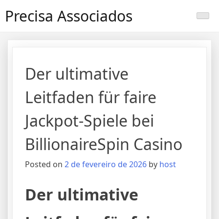
Skip
Precisa Associados
to
content
Der ultimative
Leitfaden für faire
Jackpot‑Spiele bei
BillionaireSpin Casino
Posted on
2 de fevereiro de 2026
by
host
Der ultimative