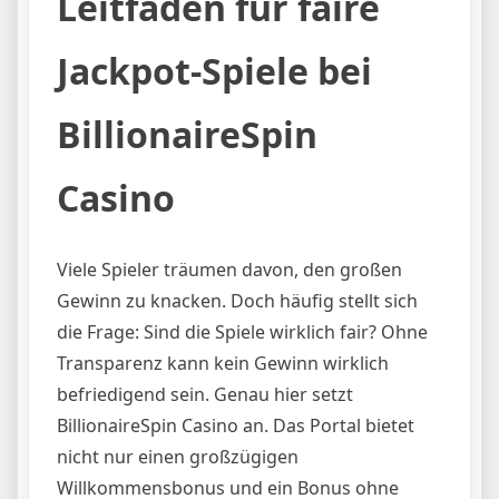
Leitfaden für faire
Jackpot‑Spiele bei
BillionaireSpin
Casino
Viele Spieler träumen davon, den großen
Gewinn zu knacken. Doch häufig stellt sich
die Frage: Sind die Spiele wirklich fair? Ohne
Transparenz kann kein Gewinn wirklich
befriedigend sein. Genau hier setzt
BillionaireSpin Casino an. Das Portal bietet
nicht nur einen großzügigen
Willkommensbonus und ein Bonus ohne