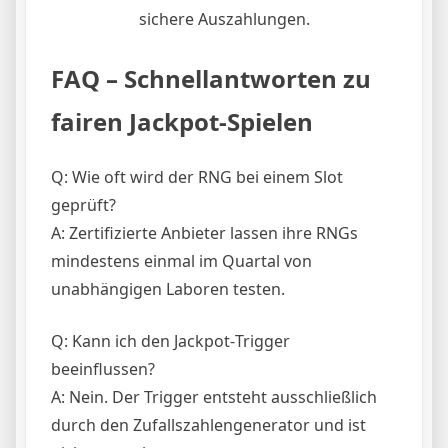
sichere Auszahlungen.
FAQ – Schnellantworten zu
fairen Jackpot‑Spielen
Q: Wie oft wird der RNG bei einem Slot
geprüft?
A: Zertifizierte Anbieter lassen ihre RNGs
mindestens einmal im Quartal von
unabhängigen Laboren testen.
Q: Kann ich den Jackpot‑Trigger
beeinflussen?
A: Nein. Der Trigger entsteht ausschließlich
durch den Zufallszahlengenerator und ist