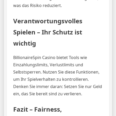
was das Risiko reduziert.
Verantwortungsvolles
Spielen – Ihr Schutz ist
wichtig
BillionaireSpin Casino bietet Tools wie
Einzahlungslimits, Verlustlimits und
Selbstsperren. Nutzen Sie diese Funktionen,
um Ihr Spielverhalten zu kontrollieren.
Denken Sie immer daran: Setzen Sie nur Geld
ein, das Sie bereit sind zu verlieren.
Fazit – Fairness,