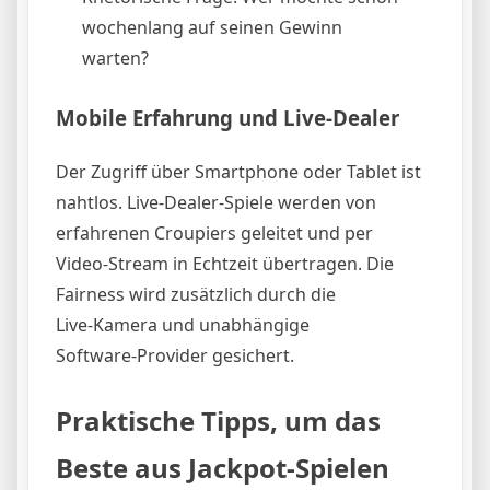
wochenlang auf seinen Gewinn
warten?
Mobile Erfahrung und Live‑Dealer
Der Zugriff über Smartphone oder Tablet ist
nahtlos. Live‑Dealer‑Spiele werden von
erfahrenen Croupiers geleitet und per
Video‑Stream in Echtzeit übertragen. Die
Fairness wird zusätzlich durch die
Live‑Kamera und unabhängige
Software‑Provider gesichert.
Praktische Tipps, um das
Beste aus Jackpot‑Spielen