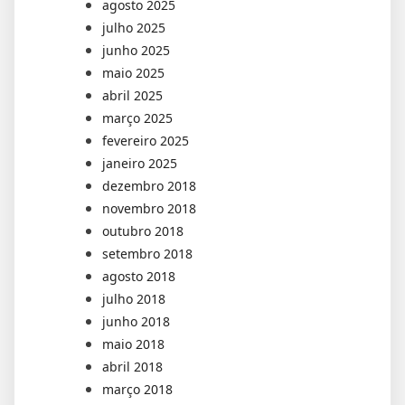
agosto 2025
julho 2025
junho 2025
maio 2025
abril 2025
março 2025
fevereiro 2025
janeiro 2025
dezembro 2018
novembro 2018
outubro 2018
setembro 2018
agosto 2018
julho 2018
junho 2018
maio 2018
abril 2018
março 2018