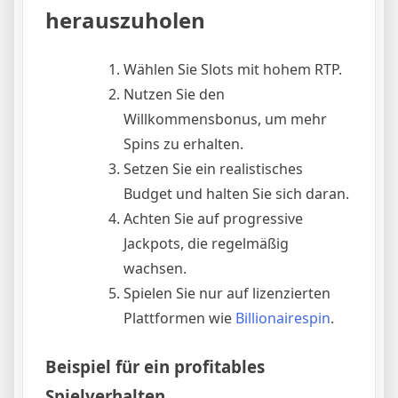
herauszuholen
Wählen Sie Slots mit hohem RTP.
Nutzen Sie den
Willkommensbonus, um mehr
Spins zu erhalten.
Setzen Sie ein realistisches
Budget und halten Sie sich daran.
Achten Sie auf progressive
Jackpots, die regelmäßig
wachsen.
Spielen Sie nur auf lizenzierten
Plattformen wie
Billionairespin
.
Beispiel für ein profitables
Spielverhalten