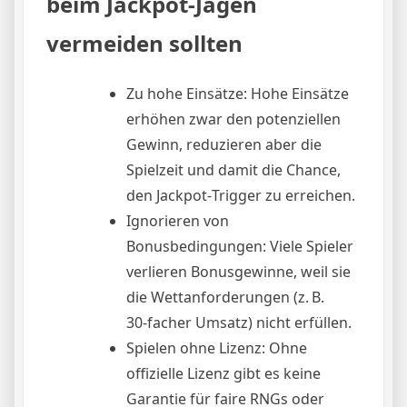
beim Jackpot‑Jagen
vermeiden sollten
Zu hohe Einsätze: Hohe Einsätze
erhöhen zwar den potenziellen
Gewinn, reduzieren aber die
Spielzeit und damit die Chance,
den Jackpot‑Trigger zu erreichen.
Ignorieren von
Bonusbedingungen: Viele Spieler
verlieren Bonusgewinne, weil sie
die Wettanforderungen (z. B.
30‑facher Umsatz) nicht erfüllen.
Spielen ohne Lizenz: Ohne
offizielle Lizenz gibt es keine
Garantie für faire RNGs oder