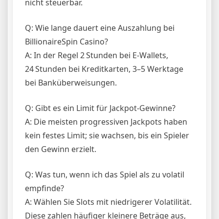
nicht steuerbar.
Q: Wie lange dauert eine Auszahlung bei
BillionaireSpin Casino?
A: In der Regel 2 Stunden bei E‑Wallets,
24 Stunden bei Kreditkarten, 3–5 Werktage
bei Banküberweisungen.
Q: Gibt es ein Limit für Jackpot‑Gewinne?
A: Die meisten progressiven Jackpots haben
kein festes Limit; sie wachsen, bis ein Spieler
den Gewinn erzielt.
Q: Was tun, wenn ich das Spiel als zu volatil
empfinde?
A: Wählen Sie Slots mit niedrigerer Volatilität.
Diese zahlen häufiger kleinere Beträge aus,