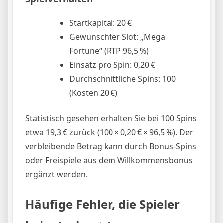
Startkapital: 20 €
Gewünschter Slot: „Mega
Fortune“ (RTP 96,5 %)
Einsatz pro Spin: 0,20 €
Durchschnittliche Spins: 100
(Kosten 20 €)
Statistisch gesehen erhalten Sie bei 100 Spins
etwa 19,3 € zurück (100 × 0,20 € × 96,5 %). Der
verbleibende Betrag kann durch Bonus‑Spins
oder Freispiele aus dem Willkommensbonus
ergänzt werden.
Häufige Fehler, die Spieler