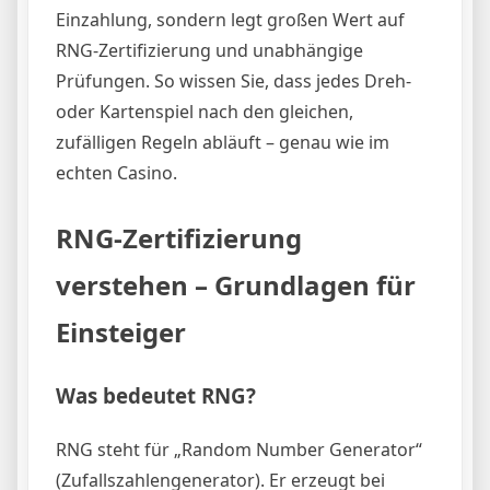
Einzahlung, sondern legt großen Wert auf
RNG‑Zertifizierung und unabhängige
Prüfungen. So wissen Sie, dass jedes Dreh‑
oder Kartenspiel nach den gleichen,
zufälligen Regeln abläuft – genau wie im
echten Casino.
RNG‑Zertifizierung
verstehen – Grundlagen für
Einsteiger
Was bedeutet RNG?
RNG steht für „Random Number Generator“
(Zufallszahlengenerator). Er erzeugt bei