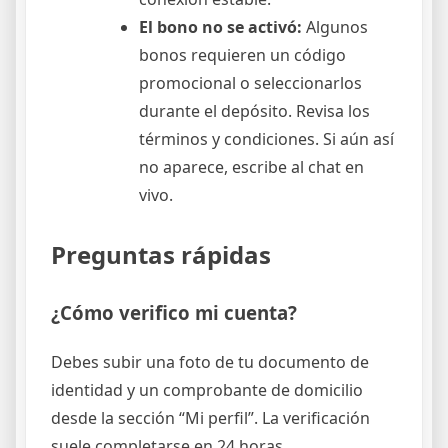
El bono no se activó:
Algunos
bonos requieren un código
promocional o seleccionarlos
durante el depósito. Revisa los
términos y condiciones. Si aún así
no aparece, escribe al chat en
vivo.
Preguntas rápidas
¿Cómo verifico mi cuenta?
Debes subir una foto de tu documento de
identidad y un comprobante de domicilio
desde la sección “Mi perfil”. La verificación
suele completarse en 24 horas.