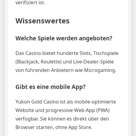
verifiziert ist.
Wissenswertes
Welche Spiele werden angeboten?
Das Casino bietet hunderte Slots, Tischspiele
(Blackjack, Roulette) und Live-Dealer-Spiele
von führenden Anbietern wie Microgaming.
Gibt es eine mobile App?
Yukon Gold Casino ist als mobile-optimierte
Website und progressive Web-App (PWA)
verfügbar. Sie können es direkt über den
Browser starten, ohne App Store.