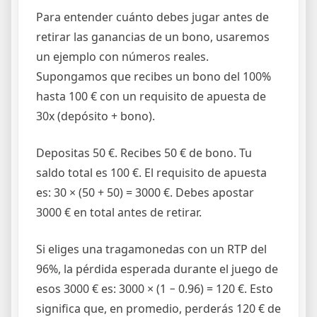
Para entender cuánto debes jugar antes de
retirar las ganancias de un bono, usaremos
un ejemplo con números reales.
Supongamos que recibes un bono del 100%
hasta 100 € con un requisito de apuesta de
30x (depósito + bono).
Depositas 50 €. Recibes 50 € de bono. Tu
saldo total es 100 €. El requisito de apuesta
es: 30 × (50 + 50) = 3000 €. Debes apostar
3000 € en total antes de retirar.
Si eliges una tragamonedas con un RTP del
96%, la pérdida esperada durante el juego de
esos 3000 € es: 3000 × (1 − 0.96) = 120 €. Esto
significa que, en promedio, perderás 120 € de