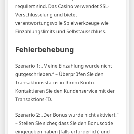
reguliert sind. Das Casino verwendet SSL-
Verschlüsselung und bietet
verantwortungsvolle Spielwerkzeuge wie
Einzahlungslimits und Selbstausschluss.
Fehlerbehebung
Szenario 1: „Meine Einzahlung wurde nicht
gutgeschrieben.“ – Überprüfen Sie den
Transaktionsstatus in Ihrem Konto.
Kontaktieren Sie den Kundenservice mit der
Transaktions-ID.
Szenario 2: „Der Bonus wurde nicht aktiviert.“
– Stellen Sie sicher, dass Sie den Bonuscode
eingegeben haben (falls erforderlich) und