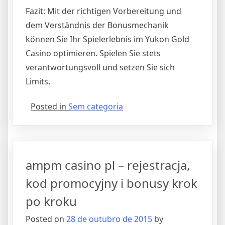
Fazit: Mit der richtigen Vorbereitung und
dem Verständnis der Bonusmechanik
können Sie Ihr Spielerlebnis im Yukon Gold
Casino optimieren. Spielen Sie stets
verantwortungsvoll und setzen Sie sich
Limits.
Posted in
Sem categoria
ampm casino pl – rejestracja,
kod promocyjny i bonusy krok
po kroku
Posted on
28 de outubro de 2015
by