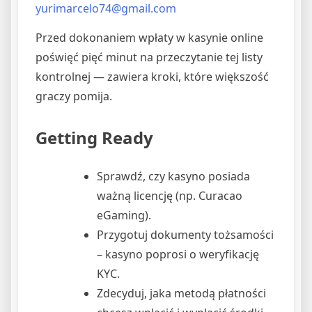
yurimarcelo74@gmail.com
Przed dokonaniem wpłaty w kasynie online
poświęć pięć minut na przeczytanie tej listy
kontrolnej — zawiera kroki, które większość
graczy pomija.
Getting Ready
Sprawdź, czy kasyno posiada
ważną licencję (np. Curacao
eGaming).
Przygotuj dokumenty tożsamości
– kasyno poprosi o weryfikację
KYC.
Zdecyduj, jaka metodą płatności