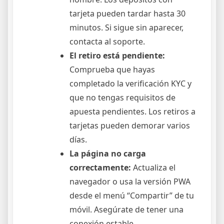
tarjeta pueden tardar hasta 30
minutos. Si sigue sin aparecer,
contacta al soporte.
El retiro está pendiente:
Comprueba que hayas
completado la verificación KYC y
que no tengas requisitos de
apuesta pendientes. Los retiros a
tarjetas pueden demorar varios
días.
La página no carga
correctamente:
Actualiza el
navegador o usa la versión PWA
desde el menú “Compartir” de tu
móvil. Asegúrate de tener una
conexión estable.