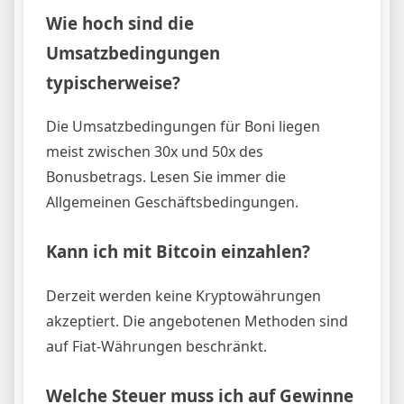
Wie hoch sind die
Umsatzbedingungen
typischerweise?
Die Umsatzbedingungen für Boni liegen
meist zwischen 30x und 50x des
Bonusbetrags. Lesen Sie immer die
Allgemeinen Geschäftsbedingungen.
Kann ich mit Bitcoin einzahlen?
Derzeit werden keine Kryptowährungen
akzeptiert. Die angebotenen Methoden sind
auf Fiat-Währungen beschränkt.
Welche Steuer muss ich auf Gewinne