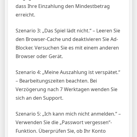
dass Ihre Einzahlung den Mindestbetrag
erreicht.
Szenario 3: „Das Spiel lädt nicht.“ – Leeren Sie
den Browser-Cache und deaktivieren Sie Ad-
Blocker. Versuchen Sie es mit einem anderen
Browser oder Gerät.
Szenario 4: „Meine Auszahlung ist verspätet.“
– Bearbeitungszeiten beachten. Bei
Verzögerung nach 7 Werktagen wenden Sie
sich an den Support.
Szenario 5: „Ich kann mich nicht anmelden.“ –
Verwenden Sie die „Passwort vergessen“-
Funktion. Überprüfen Sie, ob Ihr Konto