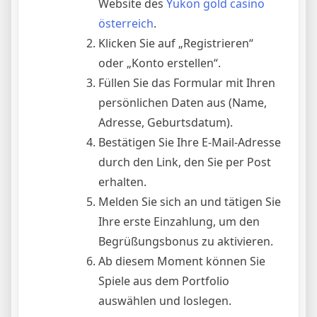
Website des
Yukon gold casino
österreich
.
Klicken Sie auf „Registrieren“
oder „Konto erstellen“.
Füllen Sie das Formular mit Ihren
persönlichen Daten aus (Name,
Adresse, Geburtsdatum).
Bestätigen Sie Ihre E-Mail-Adresse
durch den Link, den Sie per Post
erhalten.
Melden Sie sich an und tätigen Sie
Ihre erste Einzahlung, um den
Begrüßungsbonus zu aktivieren.
Ab diesem Moment können Sie
Spiele aus dem Portfolio
auswählen und loslegen.