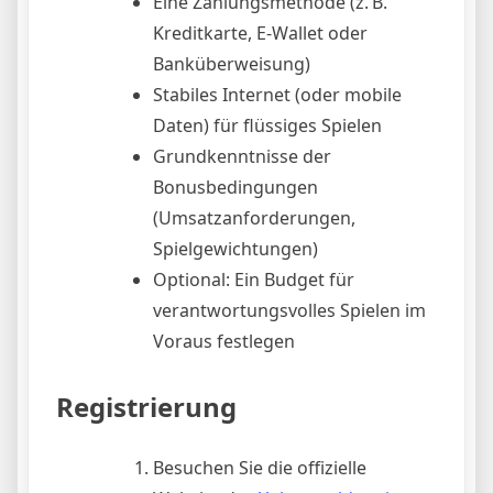
Eine Zahlungsmethode (z. B.
Kreditkarte, E-Wallet oder
Banküberweisung)
Stabiles Internet (oder mobile
Daten) für flüssiges Spielen
Grundkenntnisse der
Bonusbedingungen
(Umsatzanforderungen,
Spielgewichtungen)
Optional: Ein Budget für
verantwortungsvolles Spielen im
Voraus festlegen
Registrierung
Besuchen Sie die offizielle