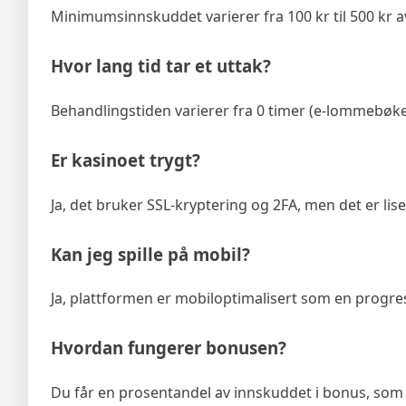
Minimumsinnskuddet varierer fra 100 kr til 500 kr a
Hvor lang tid tar et uttak?
Behandlingstiden varierer fra 0 timer (e-lommebøke
Er kasinoet trygt?
Ja, det bruker SSL-kryptering og 2FA, men det er li
Kan jeg spille på mobil?
Ja, plattformen er mobiloptimalisert som en progres
Hvordan fungerer bonusen?
Du får en prosentandel av innskuddet i bonus, som 