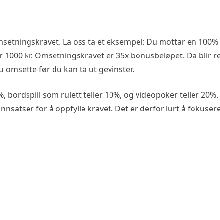
omsetningskravet. La oss ta et eksempel: Du mottar en 100
 er 1000 kr. Omsetningskravet er 35x bonusbeløpet. Da blir r
u omsette før du kan ta ut gevinster.
%, bordspill som rulett teller 10%, og videopoker teller 20%. 
 innsatser for å oppfylle kravet. Det er derfor lurt å fokuser