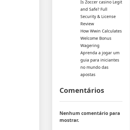
Is Zoccer casino Legit
and Safe? Full
Security & License
Review
How Wwin Calculates
Welcome Bonus
Wagering
Aprenda a jogar um
guia para iniciantes
no mundo das
apostas
Comentários
Nenhum comentário para
mostrar.