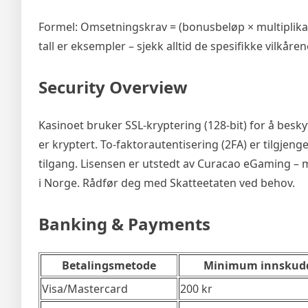
Formel: Omsetningskrav = (bonusbeløp × multiplikator)
tall er eksempler – sjekk alltid de spesifikke vilkår
Security Overview
Kasinoet bruker SSL-kryptering (128-bit) for å bes
er kryptert. To-faktorautentisering (2FA) er tilgjen
tilgang. Lisensen er utstedt av Curacao eGaming – m
i Norge. Rådfør deg med Skatteetaten ved behov.
Banking & Payments
Betalingsmetode
Minimum innskud
Visa/Mastercard
200 kr