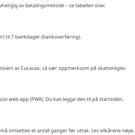
vhengig av betalingsmetode – se tabellen over.
r) til 7 bankdager (bankoverføring).
sensiert av Curacao, så vær oppmerksom på skatteregler.
siv web-app (PWA). Du kan legge den til på startsiden.
må omsettes et antall ganger før uttak. Les vilkårene nøye.