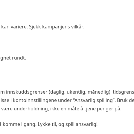
an variere. Sjekk kampanjens vilkår.
øgnet rundt.
 som innskuddsgrenser (daglig, ukentlig, månedlig), tidsgrens
isse i kontoinnstillingene under “Ansvarlig spilling”. Bruk d
al være underholdning, ikke en måte å tjene penger på.
 komme i gang. Lykke til, og spill ansvarlig!