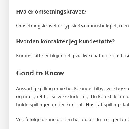
Hva er omsetningskravet?
Omsetningskravet er typisk 35x bonusbeløpet, men k
Hvordan kontakter jeg kundestøtte?
Kundestøtte er tilgjengelig via live chat og e-post d
Good to Know
Ansvarlig spilling er viktig. Kasinoet tilbyr verktøy
og mulighet for selvekskludering. Du kan stille inn d
holde spillingen under kontroll. Husk at spilling sk
Ved å følge denne guiden har du alt du trenger for å