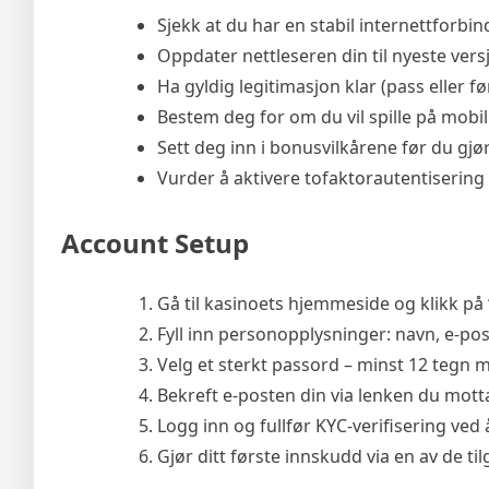
Sjekk at du har en stabil internettforbind
Oppdater nettleseren din til nyeste versj
Ha gyldig legitimasjon klar (pass eller fø
Bestem deg for om du vil spille på mobil
Sett deg inn i bonusvilkårene før du gjø
Vurder å aktivere tofaktorautentisering 
Account Setup
Gå til kasinoets hjemmeside og klikk på 
Fyll inn personopplysninger: navn, e-p
Velg et sterkt passord – minst 12 tegn m
Bekreft e-posten din via lenken du motta
Logg inn og fullfør KYC-verifisering ved 
Gjør ditt første innskudd via en av de t