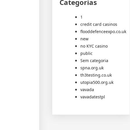
Categorias
1
credit card casinos
flooddefenceexpo.co.uk
new
no KYC casino
public
Sem categoria
spna.org.uk
th3testing.co.uk
utopia500.org.uk
vavada
vavadatestpl