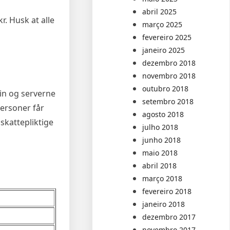
abril 2025
r. Husk at alle
março 2025
fevereiro 2025
janeiro 2025
dezembro 2018
novembro 2018
outubro 2018
in og serverne
setembro 2018
personer får
agosto 2018
skattepliktige
julho 2018
junho 2018
maio 2018
abril 2018
março 2018
fevereiro 2018
janeiro 2018
dezembro 2017
novembro 2017