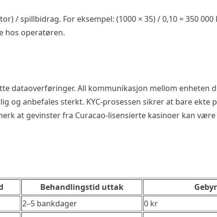
 / spillbidrag. For eksempel: (1000 × 35) / 0,10 = 350 000 k
ene hos operatøren.
kytte dataoverføringer. All kommunikasjon mellom enheten d
gelig og anbefales sterkt. KYC-prosessen sikrer at bare ekte 
erk at gevinster fra Curacao-lisensierte kasinoer kan være 
d
Behandlingstid uttak
Gebyr
2–5 bankdager
0 kr