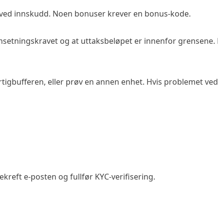
 ved innskudd. Noen bonuser krever en bonus-kode.
msetningskravet og at uttaksbeløpet er innenfor grensene.
igbufferen, eller prøv en annen enhet. Hvis problemet ved
bekreft e-posten og fullfør KYC-verifisering.