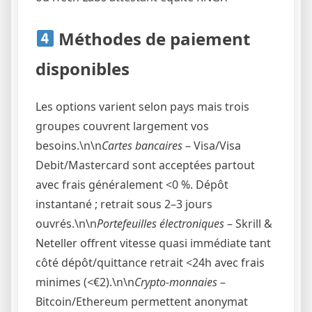
Méthodes de paiement
disponibles
Les options varient selon pays mais trois
groupes couvrent largement vos
besoins.\n\n
Cartes bancaires
– Visa/Visa
Debit/Mastercard sont acceptées partout
avec frais généralement <0 %. Dépôt
instantané ; retrait sous 2–3 jours
ouvrés.\n\n
Portefeuilles électroniques
– Skrill &
Neteller offrent vitesse quasi immédiate tant
côté dépôt/quittance retrait <24h avec frais
minimes (<€2).\n\n
Crypto‑monnaies
–
Bitcoin/Ethereum permettent anonymat