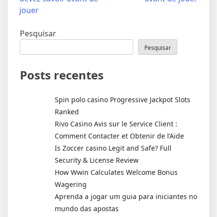
Post
jouer
Pesquisar
Pesquisar
Posts recentes
Spin polo casino Progressive Jackpot Slots
Ranked
Rivo Casino Avis sur le Service Client :
Comment Contacter et Obtenir de l’Aide
Is Zoccer casino Legit and Safe? Full
Security & License Review
How Wwin Calculates Welcome Bonus
Wagering
Aprenda a jogar um guia para iniciantes no
mundo das apostas