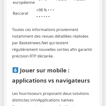
européenne
≈98 % • • •
Baccarat
• • • • • •
Toutes ces informations proviennent
notamment des revues détaillées réalisées
par Basketnews.Net qui testent
régulièrement nouvelles sorties afin garantir
précision RTP déclarée.
Jouer sur mobile :
applications vs navigateurs
Les fournisseurs proposent deux solutions
distinctes.\n\nApplications natives