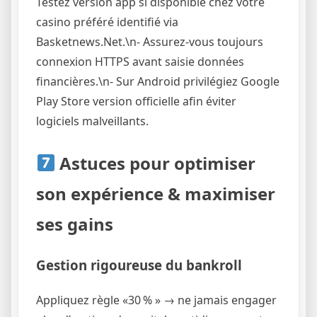
Testez version app si disponible chez votre
casino préféré identifié via
Basketnews.Net.\n- Assurez-vous toujours
connexion HTTPS avant saisie données
financières.\n- Sur Android privilégiez Google
Play Store version officielle afin éviter
logiciels malveillants.
Astuces pour optimiser
son expérience & maximiser
ses gains
Gestion rigoureuse du bankroll
Appliquez règle «30 % » → ne jamais engager