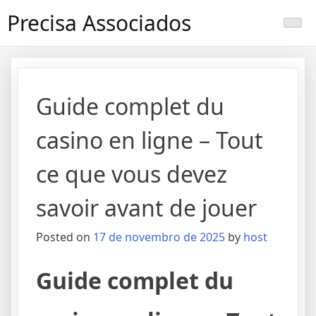
Skip
Precisa Associados
to
content
Guide complet du
casino en ligne – Tout
ce que vous devez
savoir avant de jouer
Posted on
17 de novembro de 2025
by
host
Guide complet du