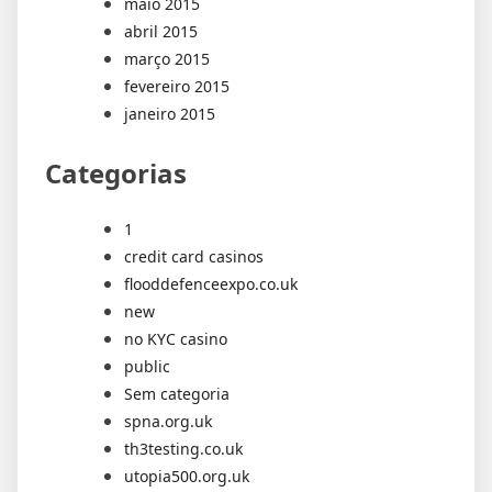
maio 2015
abril 2015
março 2015
fevereiro 2015
janeiro 2015
Categorias
1
credit card casinos
flooddefenceexpo.co.uk
new
no KYC casino
public
Sem categoria
spna.org.uk
th3testing.co.uk
utopia500.org.uk