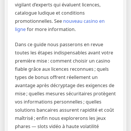
vigilant d’experts qui évaluent licences,
catalogue ludique et conditions
promotionnelles. See
nouveau casino en
ligne
for more information.
Dans ce guide nous passerons en revue
toutes les étapes indispensables avant votre
première mise : comment choisir un casino
fiable grâce aux licences reconnues ; quels
types de bonus offrent réellement un
avantage après décryptage des exigences de
mise ; quelles mesures sécuritaires protègent
vos informations personnelles ; quelles
solutions bancaires assurent rapidité et coût
maîtrisé ; enfin nous explorerons les jeux
phares — slots vidéo à haute volatilité