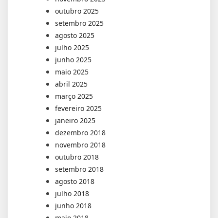
outubro 2025
setembro 2025
agosto 2025
julho 2025
junho 2025
maio 2025
abril 2025
março 2025
fevereiro 2025
janeiro 2025
dezembro 2018
novembro 2018
outubro 2018
setembro 2018
agosto 2018
julho 2018
junho 2018
maio 2018