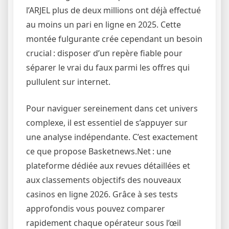
l’ARJEL plus de deux millions ont déjà effectué
au moins un pari en ligne en 2025. Cette
montée fulgurante crée cependant un besoin
crucial : disposer d’un repère fiable pour
séparer le vrai du faux parmi les offres qui
pullulent sur internet.
Pour naviguer sereinement dans cet univers
complexe, il est essentiel de s’appuyer sur
une analyse indépendante. C’est exactement
ce que propose Basketnews.Net : une
plateforme dédiée aux revues détaillées et
aux classements objectifs des nouveaux
casinos en ligne 2026. Grâce à ses tests
approfondis vous pouvez comparer
rapidement chaque opérateur sous l’œil