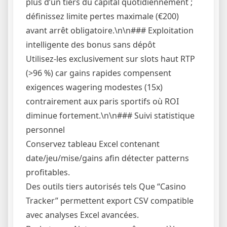
plus d’un tiers du capital quotidiennement ;
définissez limite pertes maximale (€200)
avant arrêt obligatoire.\n\n### Exploitation
intelligente des bonus sans dépôt
Utilisez-les exclusivement sur slots haut RTP
(>96 %) car gains rapides compensent
exigences wagering modestes (15x)
contrairement aux paris sportifs où ROI
diminue fortement.\n\n### Suivi statistique
personnel
Conservez tableau Excel contenant
date/jeu/mise/gains afin détecter patterns
profitables.
Des outils tiers autorisés tels Que “Casino
Tracker” permettent export CSV compatible
avec analyses Excel avancées.