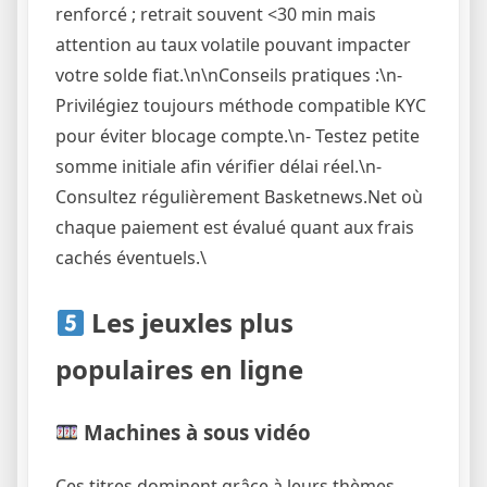
renforcé ; retrait souvent <30 min mais
attention au taux volatile pouvant impacter
votre solde fiat.\n\nConseils pratiques :\n-
Privilégiez toujours méthode compatible KYC
pour éviter blocage compte.\n- Testez petite
somme initiale afin vérifier délai réel.\n-
Consultez régulièrement Basketnews.Net où
chaque paiement est évalué quant aux frais
cachés éventuels.\
Les jeuxles plus
populaires en ligne
Machines à sous vidéo
Ces titres dominent grâce à leurs thèmes