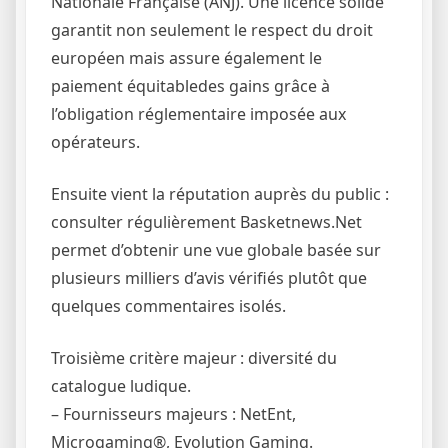
Nationale Française (ANJ). Une licence solide
garantit non seulement le respect du droit
européen mais assure également le
paiement équitabledes gains grâce à
l’obligation réglementaire imposée aux
opérateurs.
Ensuite vient la réputation auprès du public :
consulter régulièrement Basketnews.Net
permet d’obtenir une vue globale basée sur
plusieurs milliers d’avis vérifiés plutôt que
quelques commentaires isolés.
Troisième critère majeur : diversité du
catalogue ludique.
– Fournisseurs majeurs : NetEnt,
Microgaming®, Evolution Gaming.