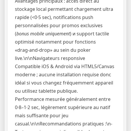
Avantages principaux : accès direct au
stockage local permettant chargement ultra
rapide (<0·5 sec), notifications push
personnalisées pour promos exclusives
(
bonus mobile uniquement
) и support tactile
optimisé notamment pour fonctions
«drag‑and‑drop» au sein du poker
live.\n\nNavigateurs responsive
Compatible iOS & Android via HTML5/Canvas
moderne ; aucune installation requise donc
idéal si vous changez fréquemment appareil
ou utilisez tablette publique.
Performance mesurée généralement entre
0·8–1·2 sec, légèrement supérieure au natif
mais suffisante pour jeu
casual.\n\nRecommandations pratiques :\n-