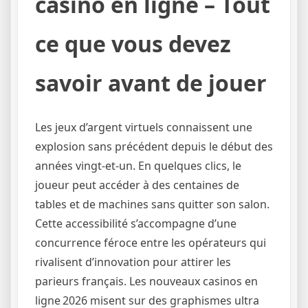
casino en ligne – Tout
ce que vous devez
savoir avant de jouer
Les jeux d’argent virtuels connaissent une
explosion sans précédent depuis le début des
années vingt‑et‑un. En quelques clics, le
joueur peut accéder à des centaines de
tables et de machines sans quitter son salon.
Cette accessibilité s’accompagne d’une
concurrence féroce entre les opérateurs qui
rivalisent d’innovation pour attirer les
parieurs français. Les nouveaux casinos en
ligne 2026 misent sur des graphismes ultra