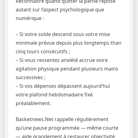
Reconnaître quand quitter la partie repose
autant sur l’aspect psychologique que
numérique :
– Si votre solde descend sous votre mise
minimale prévue depuis plus longtemps than
cinq tours consécutifs ;
– Si vous ressentez anxiété accrue voire
agitation physique pendant plusieurs mains
successives ;
– Si vos dépenses dépassent aujourd’hui
votre plafond hebdomadaire fixé
préalablement.
Basketnews.Net rappelle régulièrement
qu’une pause programmée — même courte
— aide grandement à restaurer objectivité