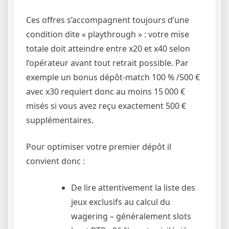
Ces offres s’accompagnent toujours d’une
condition dite « playthrough » : votre mise
totale doit atteindre entre x20 et x40 selon
l’opérateur avant tout retrait possible. Par
exemple un bonus dépôt‑match 100 % /500 €
avec x30 requiert donc au moins 15 000 €
misés si vous avez reçu exactement 500 €
supplémentaires.
Pour optimiser votre premier dépôt il
convient donc :
De lire attentivement la liste des
jeux exclusifs au calcul du
wagering – généralement slots