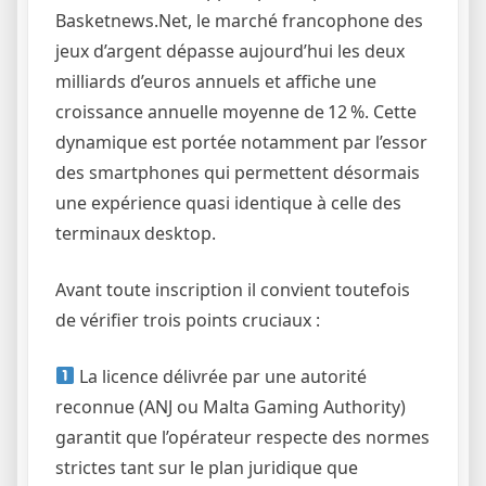
Basketnews.Net, le marché francophone des
jeux d’argent dépasse aujourd’hui les deux
milliards d’euros annuels et affiche une
croissance annuelle moyenne de 12 %. Cette
dynamique est portée notamment par l’essor
des smartphones qui permettent désormais
une expérience quasi identique à celle des
terminaux desktop.
Avant toute inscription il convient toutefois
de vérifier trois points cruciaux :
La licence délivrée par une autorité
reconnue (ANJ ou Malta Gaming Authority)
garantit que l’opérateur respecte des normes
strictes tant sur le plan juridique que