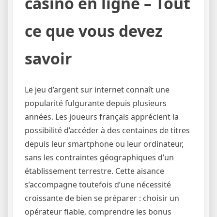
casino en ligne – Tout
ce que vous devez
savoir
Le jeu d’argent sur internet connaît une
popularité fulgurante depuis plusieurs
années. Les joueurs français apprécient la
possibilité d’accéder à des centaines de titres
depuis leur smartphone ou leur ordinateur,
sans les contraintes géographiques d’un
établissement terrestre. Cette aisance
s’accompagne toutefois d’une nécessité
croissante de bien se préparer : choisir un
opérateur fiable, comprendre les bonus