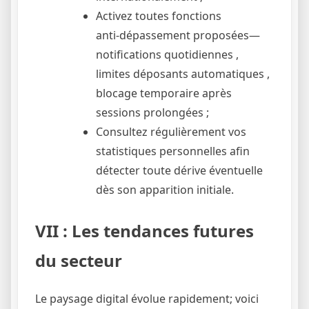
Activez toutes fonctions
anti‑dépassement proposées—
notifications quotidiennes ,
limites déposants automatiques ,
blocage temporaire après
sessions prolongées ;
Consultez régulièrement vos
statistiques personnelles afin
détecter toute dérive éventuelle
dès son apparition initiale.
VII : Les tendances futures
du secteur
Le paysage digital évolue rapidement; voici