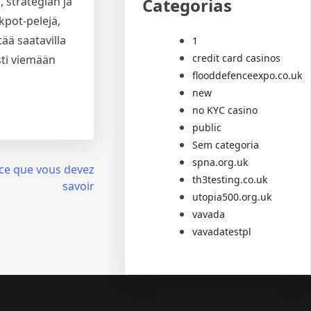
Categorias
 strategian ja
kpot-pelejä,
tää saatavilla
1
credit card casinos
sti viemään
flooddefenceexpo.co.uk
new
no KYC casino
public
Sem categoria
spna.org.uk
 ce que vous devez
th3testing.co.uk
savoir
utopia500.org.uk
vavada
vavadatestpl