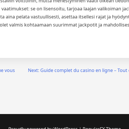
staviin voittoihin, mutta menestyminen vaatii oikean tiedon,
 vaatimukset: se on lisensoitu, tarjoaa laajan valikoiman jac
aina pelata vastuullisesti, asettaa itsellesi rajat ja hyödyn
, olet valmis kohtaamaan suurimmat jackpotit ja mahdollise
ue vous
Next:
Guide complet du casino en ligne – Tout
Proudly powered by WordPress
|
PopularFX Theme