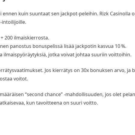
i ennen kuin suuntaat sen jackpot-peleihin. Rizk Casinolla o
ntoilijoille.
 + 200 ilmaiskierrosta.
inen panostus bonuspelissä lisää jackpotin kasvua 10 %.
ilmaispyöräytyksiä, jotka voivat johtaa suuriin voittoihin.
errätysvaatimukset. Jos kierrätys on 30x bonuksen arvo, ja
ostaa voitot.
limääräisen “second chance” -mahdollisuuden, jos olet pela
atkaisevaa, kun tavoitteena on suuri voitto.