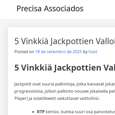
Skip
Precisa Associados
to
content
5 Vinkkiä Jackpottien Vall
Posted on
18 de setembro de 2025
by
host
5 Vinkkiä Jackpottien Va
Jackpotit ovat suuria palkintoja, jotka kasvavat jok
progressiivisia, jolloin palkinto nousee jokaisella p
Player) ja volatiliteetti vaikuttavat voittoihisi.
RTP
kertoo, kuinka suuri osa panostetusta