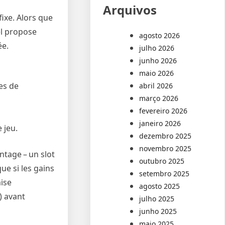
Arquivos
fixe. Alors que
el propose
agosto 2026
ée.
julho 2026
junho 2026
maio 2026
es de
abril 2026
março 2026
fevereiro 2026
janeiro 2026
 jeu.
dezembro 2025
novembro 2025
tage – un slot
outubro 2025
ue si les gains
setembro 2025
ise
agosto 2025
) avant
julho 2025
junho 2025
maio 2025