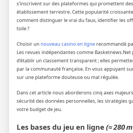
s’inscrivent sur des plateformes qui promettent de
établissement terrestre. Cette popularité croissante
comment distinguer le vrai du faux, identifier les of
toile ?
Choisir un
nouveau casino en ligne
recommandé par 
Les revues indépendantes comme Basketnews.Net passe
d’établir un classement transparent ; elles permett
par la communauté française. En vous appuyant sur
sur une plateforme douteuse ou mal régulée.
Dans cet article nous aborderons cinq axes majeurs : l
sécurité des données personnelles, les stratégies g
votre budget de jeu.
Les bases du jeu en ligne
(≈ 280 m