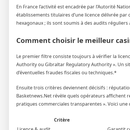
En France l’activité est encadrée par l’Autorité Natio
établissements titulaires d’une licence délivrée par
hexagonaux ; ils sont soumis à des audits réguliers a
Comment choisir le meilleur cas
Le premier filtre consiste toujours à vérifier la lic
Authority ou Gibraltar Regulatory Authority ». Un s
d’éventuelles fraudes fiscales ou techniques.*
Ensuite trois critères deviennent décisifs : réputat
Basketnews.Net révèle quels opérateurs affichent ré
pratiques commerciales transparentes ». Voici une c
Critère
Licence & audit
Garantit c