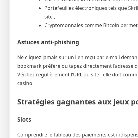
Portefeuilles électroniques tels que Skr
site ;
Cryptomonnaies comme Bitcoin permettan
Astuces anti‑phishing
Ne cliquez jamais sur un lien reçu par e‑mail deman
bookmark préféré ou tapez directement l’adresse d
Vérifiez régulièrement l’URL du site : elle doit com
casino.
Stratégies gagnantes aux jeux p
Slots
Comprendre le tableau des paiements est indispensa