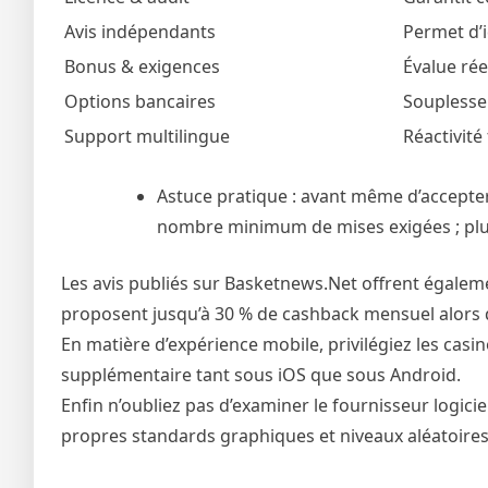
Avis indépendants
Permet d’
Bonus & exigences
Évalue rée
Options bancaires
Souplesse 
Support multilingue
Réactivité
Astuce pratique : avant même d’accepter 
nombre minimum de mises exigées ; plus 
Les avis publiés sur Basketnews.Net offrent égalem
proposent jusqu’à 30 % de cashback mensuel alors qu
En matière d’expérience mobile, privilégiez les cas
supplémentaire tant sous iOS que sous Android.
Enfin n’oubliez pas d’examiner le fournisseur logic
propres standards graphiques et niveaux aléatoires 