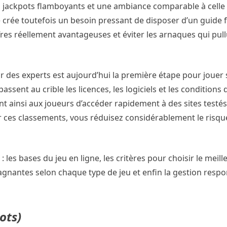
s jackpots flamboyants et une ambiance comparable à celle 
 crée toutefois un besoin pressant de disposer d’un guide fi
fres réellement avantageuses et éviter les arnaques qui pull
des experts est aujourd’hui la première étape pour jouer
nt au crible les licences, les logiciels et les conditions 
ent ainsi aux joueurs d’accéder rapidement à des sites testé
 ces classements, vous réduisez considérablement le risq
es bases du jeu en ligne, les critères pour choisir le meilleu
agnantes selon chaque type de jeu et enfin la gestion resp
ots)