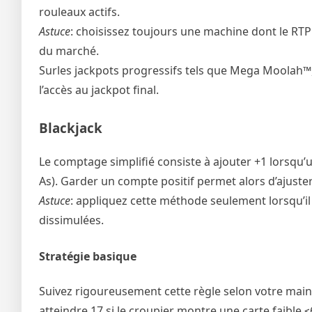
rouleaux actifs.
Astuce
: choisissez toujours une machine dont le RT
du marché.
Surles jackpots progressifs tels que Mega Moolah™, i
l’accès au jackpot final.
Blackjack
Le comptage simplifié consiste à ajouter +1 lorsqu’u
As). Garder un compte positif permet alors d’ajuste
Astuce
: appliquez cette méthode seulement lorsqu’il
dissimulées.
Stratégie basique
Suivez rigoureusement cette règle selon votre main to
atteindre 17 si le croupier montre une carte faible ≤6