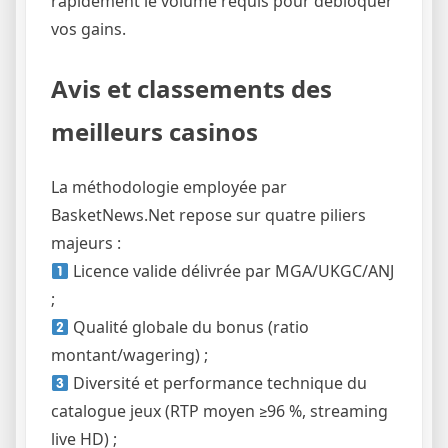
rapidement le volume requis pour débloquer
vos gains.
Avis et classements des
meilleurs casinos
La méthodologie employée par
BasketNews.Net repose sur quatre piliers
majeurs :
Licence valide délivrée par MGA/UKGC/ANJ
;
Qualité globale du bonus (ratio
montant/wagering) ;
Diversité et performance technique du
catalogue jeux (RTP moyen ≥96 %, streaming
live HD) ;