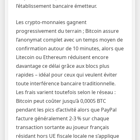
l’établissement bancaire émetteur.
Les crypto‑monnaies gagnent
progressivement du terrain ; Bitcoin assure
l’anonymat complet avec un temps moyen de
confirmation autour de 10 minutes, alors que
Litecoin ou Ethereum réduisent encore
davantage ce délai grâce aux blocs plus
rapides – idéal pour ceux qui veulent éviter
toute interférence bancaire traditionnelle.
Les frais varient toutefois selon le réseau :
Bitcoin peut coûter jusqu’à 0,0005 BTC
pendant les pics d’activité alors que PayPal
facture généralement 2‑3 % sur chaque
transaction sortante au joueur français
résidant hors UE fiscale locale ne s’applique