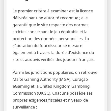
Le premier critère à examiner est la licence
délivrée par une autorité reconnue ; elle
garantit que le site respecte des normes
strictes concernant le jeu équitable et la
protection des données personnelles. La
réputation du fournisseur se mesure
également à travers la durée d’existence du
site et aux avis vérifiés des joueurs français.
Parmi les juridictions populaires, on retrouve
Malte Gaming Authority (MGA), Curaçao
eGaming et la United Kingdom Gambling
Commission (UKGC). Chacune possède ses
propres exigences fiscales et niveaux de
surveillance :