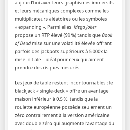
aujourd’hui avec leurs graphismes immersifs
et leurs mécaniques complexes comme les
multiplicateurs aléatoires ou les symboles
« expanding ». Parmi elles,
Mega Joker
propose un RTP élevé (99 %) tandis que
Book
of Dead
mise sur une volatilité élevée offrant
parfois des jackpots supérieurs à 5 000x la
mise initiale – idéal pour ceux qui aiment
prendre des risques mesurés.
Les jeux de table restent incontournables : le
blackjack « single‑deck » offre un avantage
maison inférieur à 0,5 %, tandis que la
roulette européenne possède seulement un
zéro contrairement à la version américaine
avec double zéro qui augmente l’avantage du