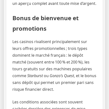
un aperçu complet avant toute mise d’argent.
Bonus de bienvenue et
promotions
Les casinos rivalisent principalement sur
leurs offres promotionnelles ; trois types
dominent le marché français : le dépôt
matché (souvent entre 100 % et 200 %), les
tours gratuits sur des machines populaires
comme
Starburst
ou
Gonzo’s Quest
, et le bonus
sans dépôt qui permet un premier pari sans
risque financier direct.
Les conditions associées sont souvent
cachées derrière des exigences de mise