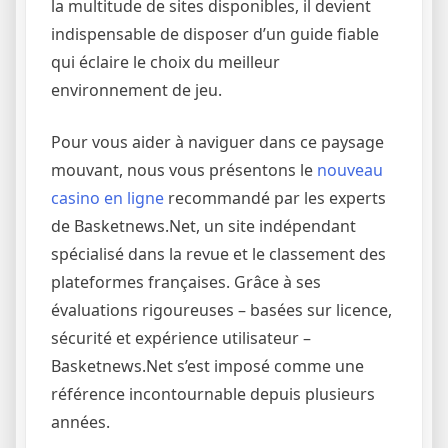
la multitude de sites disponibles, il devient
indispensable de disposer d’un guide fiable
qui éclaire le choix du meilleur
environnement de jeu.
Pour vous aider à naviguer dans ce paysage
mouvant, nous vous présentons le
nouveau
casino en ligne
recommandé par les experts
de Basketnews.Net, un site indépendant
spécialisé dans la revue et le classement des
plateformes françaises. Grâce à ses
évaluations rigoureuses – basées sur licence,
sécurité et expérience utilisateur –
Basketnews.Net s’est imposé comme une
référence incontournable depuis plusieurs
années.