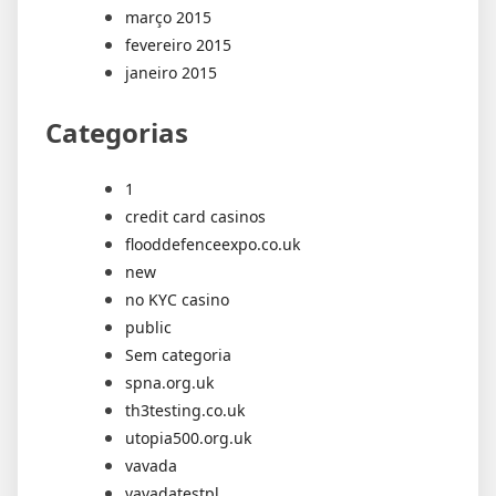
março 2015
fevereiro 2015
janeiro 2015
Categorias
1
credit card casinos
flooddefenceexpo.co.uk
new
no KYC casino
public
Sem categoria
spna.org.uk
th3testing.co.uk
utopia500.org.uk
vavada
vavadatestpl