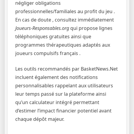
négliger obligations
professionnelles/familiales au profit du jeu .
En cas de doute , consultez immédiatement
Joueurs‑Responsables.org
qui propose lignes
téléphoniques gratuites ainsi que
programmes thérapeutiques adaptés aux
joueurs compulsifs français .
Les outils recommandés par BasketNews.Net
incluent également des notifications
personnalisables rappelant aux utilisateurs
leur temps passé sur la plateforme ainsi
qu’un calculateur intégré permettant
d’estimer l’impact financier potentiel avant
chaque dépôt majeur.