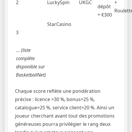
2
LuckySpin
UKGC
+
dépôt
Roulett
+ €300
StarCasino
3
…
(liste
complète
disponible sur
BasketballNet)
Chaque score reflète une pondération
précise : licence =30 %, bonus=25 %,
catalogue=25 %, service client=20 %. Ainsi un
joueur cherchant avant tout des promotions
généreuses pourra privilégier le rang deux