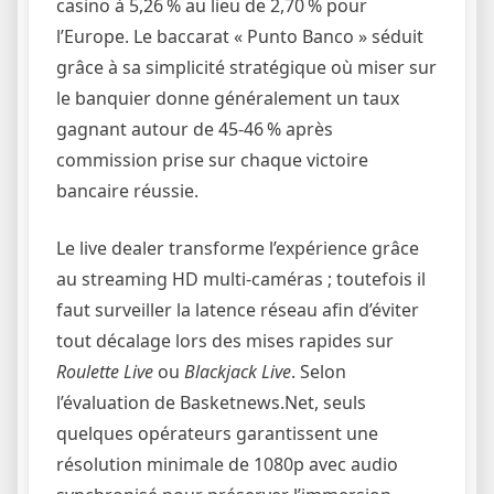
casino à 5,26 % au lieu de 2,70 % pour
l’Europe. Le baccarat « Punto Banco » séduit
grâce à sa simplicité stratégique où miser sur
le banquier donne généralement un taux
gagnant autour de 45‑46 % après
commission prise sur chaque victoire
bancaire réussie.
Le live dealer transforme l’expérience grâce
au streaming HD multi‑caméras ; toutefois il
faut surveiller la latence réseau afin d’éviter
tout décalage lors des mises rapides sur
Roulette Live
ou
Blackjack Live
. Selon
l’évaluation de Basketnews.Net, seuls
quelques opérateurs garantissent une
résolution minimale de 1080p avec audio