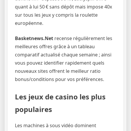
quant à lui 50 € sans dépôt mais impose 40x
sur tous les jeux y compris la roulette
européenne.
Basketnews.Net
recense régulièrement les
meilleures offres grâce à un tableau
comparatif actualisé chaque semaine ; ainsi
vous pouvez identifier rapidement quels
nouveaux sites offrent le meilleur ratio
bonus/conditions pour vos préférences.
Les jeux de casino les plus
populaires
Les machines à sous vidéo dominent