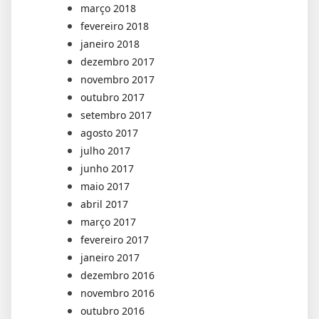
março 2018
fevereiro 2018
janeiro 2018
dezembro 2017
novembro 2017
outubro 2017
setembro 2017
agosto 2017
julho 2017
junho 2017
maio 2017
abril 2017
março 2017
fevereiro 2017
janeiro 2017
dezembro 2016
novembro 2016
outubro 2016