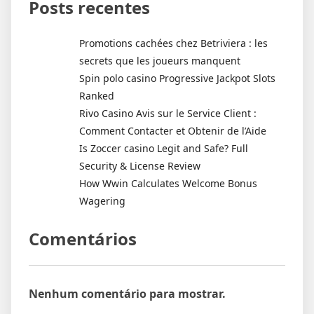
Posts recentes
Promotions cachées chez Betriviera : les
secrets que les joueurs manquent
Spin polo casino Progressive Jackpot Slots
Ranked
Rivo Casino Avis sur le Service Client :
Comment Contacter et Obtenir de l’Aide
Is Zoccer casino Legit and Safe? Full
Security & License Review
How Wwin Calculates Welcome Bonus
Wagering
Comentários
Nenhum comentário para mostrar.