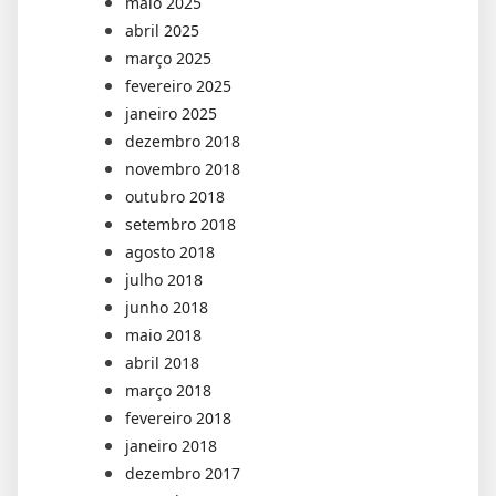
maio 2025
abril 2025
março 2025
fevereiro 2025
janeiro 2025
dezembro 2018
novembro 2018
outubro 2018
setembro 2018
agosto 2018
julho 2018
junho 2018
maio 2018
abril 2018
março 2018
fevereiro 2018
janeiro 2018
dezembro 2017