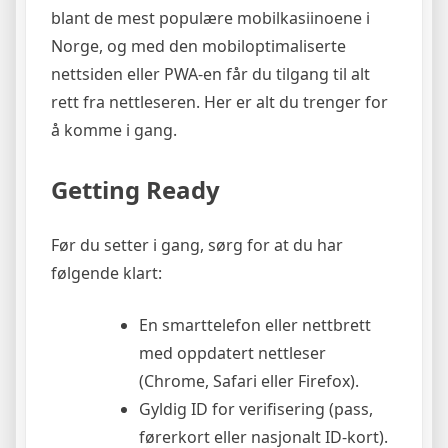
blant de mest populære mobilkasiinoene i
Norge, og med den mobiloptimaliserte
nettsiden eller PWA-en får du tilgang til alt
rett fra nettleseren. Her er alt du trenger for
å komme i gang.
Getting Ready
Før du setter i gang, sørg for at du har
følgende klart:
En smarttelefon eller nettbrett
med oppdatert nettleser
(Chrome, Safari eller Firefox).
Gyldig ID for verifisering (pass,
førerkort eller nasjonalt ID-kort).