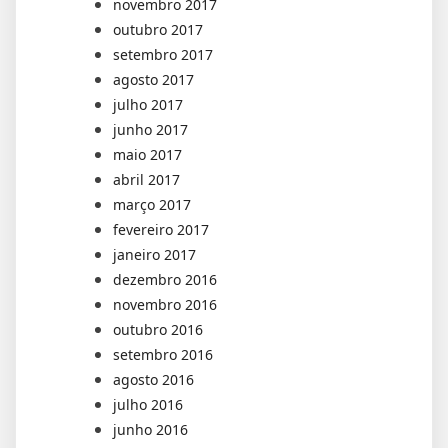
novembro 2017
outubro 2017
setembro 2017
agosto 2017
julho 2017
junho 2017
maio 2017
abril 2017
março 2017
fevereiro 2017
janeiro 2017
dezembro 2016
novembro 2016
outubro 2016
setembro 2016
agosto 2016
julho 2016
junho 2016