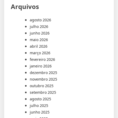
Arquivos
agosto 2026
julho 2026
junho 2026
maio 2026
abril 2026
março 2026
fevereiro 2026
janeiro 2026
dezembro 2025
novembro 2025
outubro 2025
setembro 2025
agosto 2025
julho 2025
junho 2025