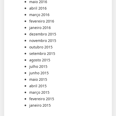
maio 2016
abril 2016
março 2016
fevereiro 2016
janeiro 2016
dezembro 2015
novembro 2015
outubro 2015
setembro 2015
agosto 2015
julho 2015
junho 2015
maio 2015
abril 2015
março 2015
fevereiro 2015
janeiro 2015