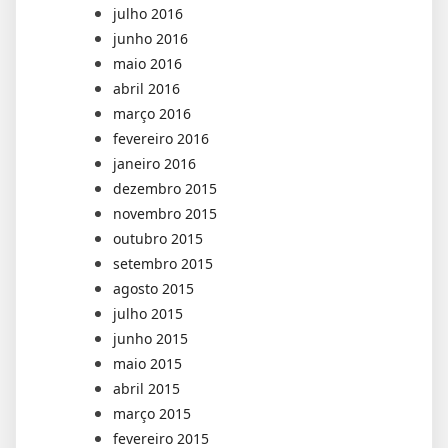
julho 2016
junho 2016
maio 2016
abril 2016
março 2016
fevereiro 2016
janeiro 2016
dezembro 2015
novembro 2015
outubro 2015
setembro 2015
agosto 2015
julho 2015
junho 2015
maio 2015
abril 2015
março 2015
fevereiro 2015