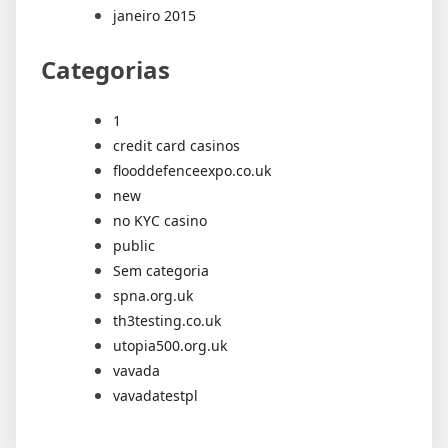
janeiro 2015
Categorias
1
credit card casinos
flooddefenceexpo.co.uk
new
no KYC casino
public
Sem categoria
spna.org.uk
th3testing.co.uk
utopia500.org.uk
vavada
vavadatestpl