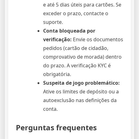
e até 5 dias úteis para cartões. Se
exceder o prazo, contacte o
suporte.
Conta bloqueada por
verificação:
Envie os documentos
pedidos (cartão de cidadão,
comprovativo de morada) dentro
do prazo. A verificação KYC é
obrigatória.
Suspeita de jogo problemático:
Ative os limites de depósito ou a
autoexclusão nas definições da
conta.
Perguntas frequentes