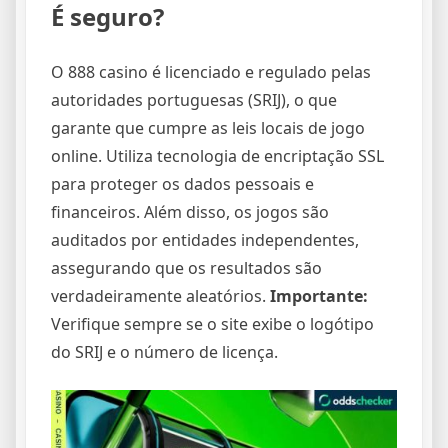
É seguro?
O 888 casino é licenciado e regulado pelas
autoridades portuguesas (SRIJ), o que
garante que cumpre as leis locais de jogo
online. Utiliza tecnologia de encriptação SSL
para proteger os dados pessoais e
financeiros. Além disso, os jogos são
auditados por entidades independentes,
assegurando que os resultados são
verdadeiramente aleatórios.
Importante:
Verifique sempre se o site exibe o logótipo
do SRIJ e o número de licença.