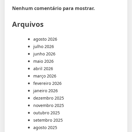
Nenhum comentário para mostrar.
Arquivos
agosto 2026
julho 2026
junho 2026
maio 2026
abril 2026
março 2026
fevereiro 2026
janeiro 2026
dezembro 2025
novembro 2025
outubro 2025
setembro 2025
agosto 2025