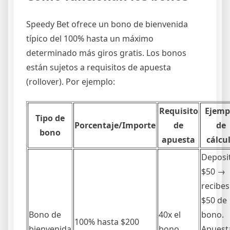
Speedy Bet ofrece un bono de bienvenida
típico del 100% hasta un máximo
determinado más giros gratis. Los bonos
están sujetos a requisitos de apuesta
(rollover). Por ejemplo:
Requisito
Ejemp
Tipo de
Porcentaje/Importe
de
de
bono
apuesta
cálcu
Deposi
$50 →
recibes
$50 de
Bono de
40x el
bono.
100% hasta $200
bienvenida
bono
Apuest