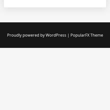
Proudly powered by WordPress
|
PopularFX Theme