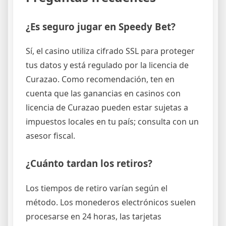
¿Es seguro jugar en Speedy Bet?
Sí, el casino utiliza cifrado SSL para proteger
tus datos y está regulado por la licencia de
Curazao. Como recomendación, ten en
cuenta que las ganancias en casinos con
licencia de Curazao pueden estar sujetas a
impuestos locales en tu país; consulta con un
asesor fiscal.
¿Cuánto tardan los retiros?
Los tiempos de retiro varían según el
método. Los monederos electrónicos suelen
procesarse en 24 horas, las tarjetas