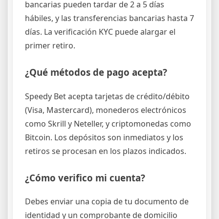
bancarias pueden tardar de 2 a 5 días
hábiles, y las transferencias bancarias hasta 7
días. La verificación KYC puede alargar el
primer retiro.
¿Qué métodos de pago acepta?
Speedy Bet acepta tarjetas de crédito/débito
(Visa, Mastercard), monederos electrónicos
como Skrill y Neteller, y criptomonedas como
Bitcoin. Los depósitos son inmediatos y los
retiros se procesan en los plazos indicados.
¿Cómo verifico mi cuenta?
Debes enviar una copia de tu documento de
identidad y un comprobante de domicilio