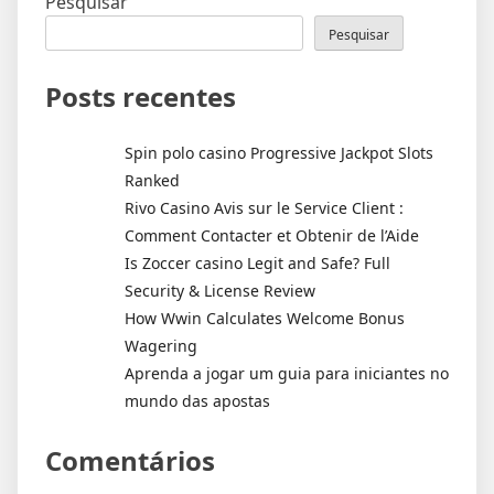
Pesquisar
Pesquisar
Posts recentes
Spin polo casino Progressive Jackpot Slots
Ranked
Rivo Casino Avis sur le Service Client :
Comment Contacter et Obtenir de l’Aide
Is Zoccer casino Legit and Safe? Full
Security & License Review
How Wwin Calculates Welcome Bonus
Wagering
Aprenda a jogar um guia para iniciantes no
mundo das apostas
Comentários