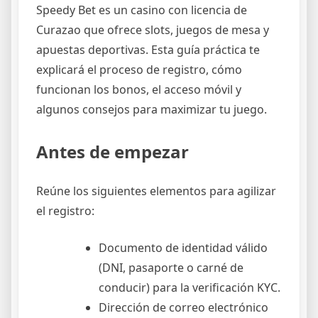
Speedy Bet es un casino con licencia de
Curazao que ofrece slots, juegos de mesa y
apuestas deportivas. Esta guía práctica te
explicará el proceso de registro, cómo
funcionan los bonos, el acceso móvil y
algunos consejos para maximizar tu juego.
Antes de empezar
Reúne los siguientes elementos para agilizar
el registro:
Documento de identidad válido
(DNI, pasaporte o carné de
conducir) para la verificación KYC.
Dirección de correo electrónico