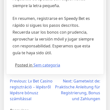
siempre la letra pequeña.
En resumen, registrarse en Speedy Bet es
rápido si sigues los pasos descritos.
Recuerda usar los bonos con prudencia,
aprovechar la versión móvil y jugar siempre
con responsabilidad. Esperamos que esta
guía te haya sido útil.
Posted in
Sem categoria
Navegação
Previous:
Lv Bet Casino
Next:
Gametwist de:
regisztráció – lépésről
Praktische Anleitung für
de
lépésre bónusz
Registrierung, Bonus
Post
számítással
und Zahlungen