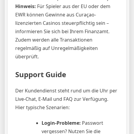
Hinweis:
Für Spieler aus der EU oder dem
EWR können Gewinne aus Curaçao-
lizenzierten Casinos steuerpflichtig sein –
informieren Sie sich bei Ihrem Finanzamt.
Zudem werden alle Transaktionen
regelmäßig auf Unregelmäßigkeiten
überprüft.
Support Guide
Der Kundendienst steht rund um die Uhr per
Live-Chat, E-Mail und FAQ zur Verfügung.
Hier typische Szenarien:
Login-Probleme:
Passwort
vergessen? Nutzen Sie die