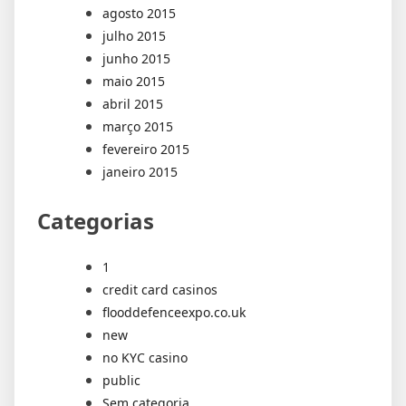
agosto 2015
julho 2015
junho 2015
maio 2015
abril 2015
março 2015
fevereiro 2015
janeiro 2015
Categorias
1
credit card casinos
flooddefenceexpo.co.uk
new
no KYC casino
public
Sem categoria