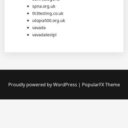
spna.org.uk
th3testing.co.uk
utopia500.org.uk
vavada
vavadatestpl
Proudly powered by WordPress
|
PopularFX Theme