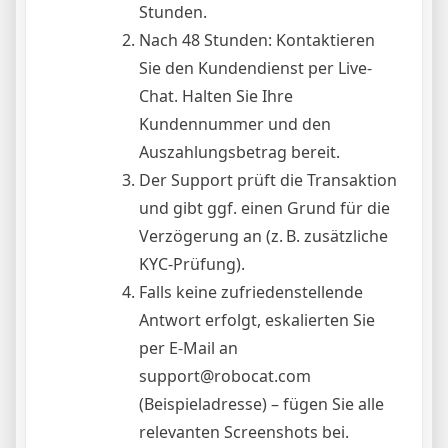
Stunden.
Nach 48 Stunden: Kontaktieren
Sie den Kundendienst per Live-
Chat. Halten Sie Ihre
Kundennummer und den
Auszahlungsbetrag bereit.
Der Support prüft die Transaktion
und gibt ggf. einen Grund für die
Verzögerung an (z. B. zusätzliche
KYC-Prüfung).
Falls keine zufriedenstellende
Antwort erfolgt, eskalierten Sie
per E-Mail an
support@robocat.com
(Beispieladresse) – fügen Sie alle
relevanten Screenshots bei.