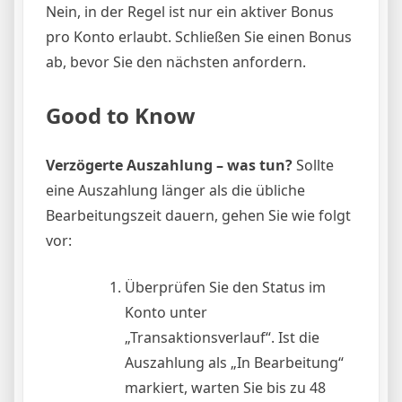
Nein, in der Regel ist nur ein aktiver Bonus
pro Konto erlaubt. Schließen Sie einen Bonus
ab, bevor Sie den nächsten anfordern.
Good to Know
Verzögerte Auszahlung – was tun?
Sollte
eine Auszahlung länger als die übliche
Bearbeitungszeit dauern, gehen Sie wie folgt
vor:
Überprüfen Sie den Status im
Konto unter
„Transaktionsverlauf“. Ist die
Auszahlung als „In Bearbeitung“
markiert, warten Sie bis zu 48