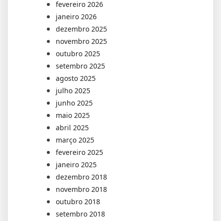
fevereiro 2026
janeiro 2026
dezembro 2025
novembro 2025
outubro 2025
setembro 2025
agosto 2025
julho 2025
junho 2025
maio 2025
abril 2025
março 2025
fevereiro 2025
janeiro 2025
dezembro 2018
novembro 2018
outubro 2018
setembro 2018