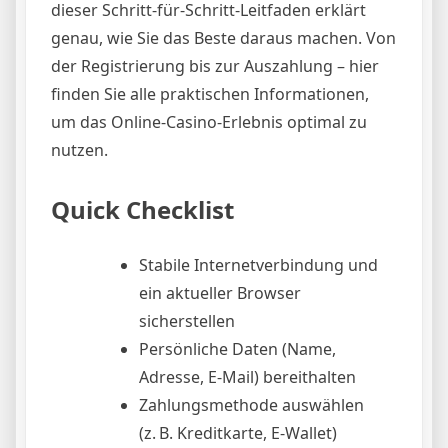
dieser Schritt-für-Schritt-Leitfaden erklärt
genau, wie Sie das Beste daraus machen. Von
der Registrierung bis zur Auszahlung – hier
finden Sie alle praktischen Informationen,
um das Online-Casino-Erlebnis optimal zu
nutzen.
Quick Checklist
Stabile Internetverbindung und
ein aktueller Browser
sicherstellen
Persönliche Daten (Name,
Adresse, E-Mail) bereithalten
Zahlungsmethode auswählen
(z. B. Kreditkarte, E‑Wallet)