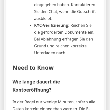
eingegeben haben. Kontaktieren
Sie den Chat, wenn die Gutschrift
ausbleibt.
KYC-Verifizierung:
Reichen Sie
die geforderten Dokumente ein.
Bei Ablehnung erfragen Sie den
Grund und reichen korrekte
Unterlagen nach.
Need to Know
Wie lange dauert die
Kontoeröffnung?
In der Regel nur wenige Minuten, sofern alle
Daten korrekt eingegeben werden. Die E-