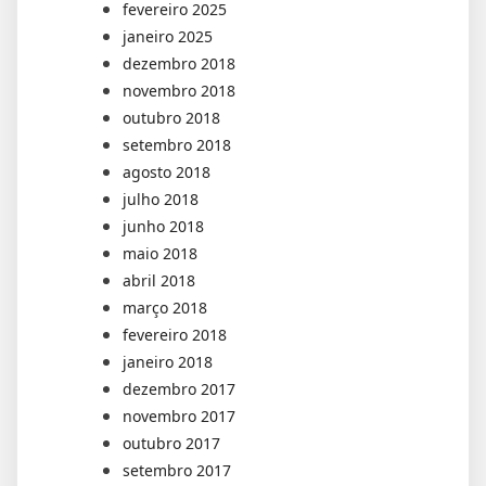
fevereiro 2025
janeiro 2025
dezembro 2018
novembro 2018
outubro 2018
setembro 2018
agosto 2018
julho 2018
junho 2018
maio 2018
abril 2018
março 2018
fevereiro 2018
janeiro 2018
dezembro 2017
novembro 2017
outubro 2017
setembro 2017