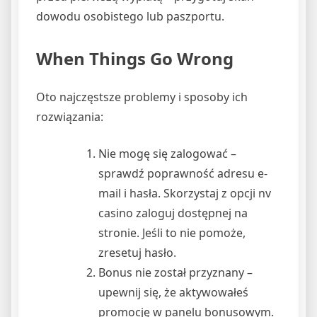
dowodu osobistego lub paszportu.
When Things Go Wrong
Oto najczęstsze problemy i sposoby ich
rozwiązania:
Nie mogę się zalogować –
sprawdź poprawność adresu e-
mail i hasła. Skorzystaj z opcji nv
casino zaloguj dostępnej na
stronie. Jeśli to nie pomoże,
zresetuj hasło.
Bonus nie został przyznany –
upewnij się, że aktywowałeś
promocję w panelu bonusowym.