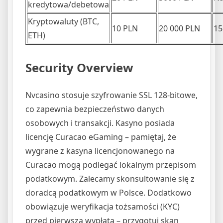
kredytowa/debetowa
Kryptowaluty (BTC,
10 PLN
20 000 PLN
15
ETH)
Security Overview
Nvcasino stosuje szyfrowanie SSL 128-bitowe,
co zapewnia bezpieczeństwo danych
osobowych i transakcji. Kasyno posiada
licencję Curacao eGaming – pamiętaj, że
wygrane z kasyna licencjonowanego na
Curacao mogą podlegać lokalnym przepisom
podatkowym. Zalecamy skonsultowanie się z
doradcą podatkowym w Polsce. Dodatkowo
obowiązuje weryfikacja tożsamości (KYC)
przed pierwszą wypłatą – przygotuj skan