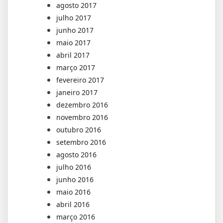
agosto 2017
julho 2017
junho 2017
maio 2017
abril 2017
março 2017
fevereiro 2017
janeiro 2017
dezembro 2016
novembro 2016
outubro 2016
setembro 2016
agosto 2016
julho 2016
junho 2016
maio 2016
abril 2016
março 2016