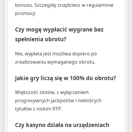
bonusu. Szczegóły znajdziesz w regulaminie
promocji.
Czy mogę wypłacić wygrane bez
spełnienia obrotu?
Nie, wypłata jest możliwa dopiero po
zrealizowaniu wymaganego obrotu.
Jakie gry liczą się w 100% do obrotu?
Większość slotów, z wyłączeniem
progresywnych jackpotów i niektórych
tytułów z niskim RTP.
Czy kasyno działa na urządzeniach