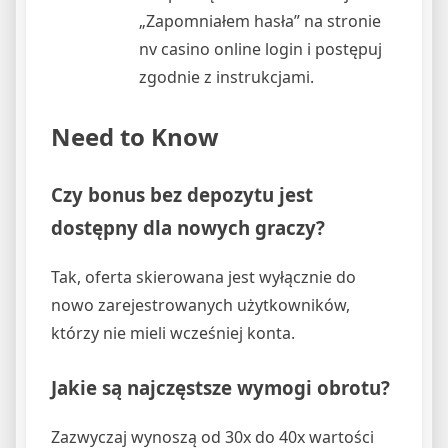
„Zapomniałem hasła” na stronie
nv casino online login i postępuj
zgodnie z instrukcjami.
Need to Know
Czy bonus bez depozytu jest
dostępny dla nowych graczy?
Tak, oferta skierowana jest wyłącznie do
nowo zarejestrowanych użytkowników,
którzy nie mieli wcześniej konta.
Jakie są najczęstsze wymogi obrotu?
Zazwyczaj wynoszą od 30x do 40x wartości