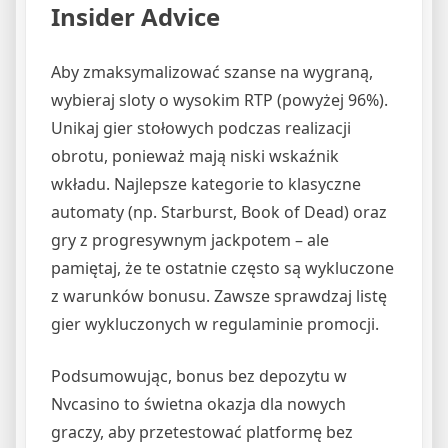
Insider Advice
Aby zmaksymalizować szanse na wygraną,
wybieraj sloty o wysokim RTP (powyżej 96%).
Unikaj gier stołowych podczas realizacji
obrotu, ponieważ mają niski wskaźnik
wkładu. Najlepsze kategorie to klasyczne
automaty (np. Starburst, Book of Dead) oraz
gry z progresywnym jackpotem – ale
pamiętaj, że te ostatnie często są wykluczone
z warunków bonusu. Zawsze sprawdzaj listę
gier wykluczonych w regulaminie promocji.
Podsumowując, bonus bez depozytu w
Nvcasino to świetna okazja dla nowych
graczy, aby przetestować platformę bez