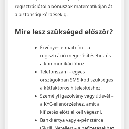
regisztrációtól a bónuszok matematikáján át
a biztonsági kérdésekig.
Mire lesz szükséged először?
Érvényes e-mail cím – a
regisztráció megerősítéséhez és
a kommunikációhoz.
Telefonszám – egyes
országokban SMS-kód szükséges
a kétfaktoros hitelesítéshez.
Személyi igazolvány vagy útlevél –
a KYC-ellenőrzéshez, amit a
kifizetés előtt el kell végezni.
Bankkártya vagy e-pénztárca
(Skrill, Neteller) – a befizetésekhez