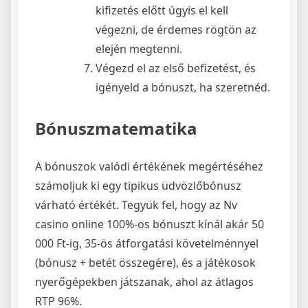
kifizetés előtt úgyis el kell
végezni, de érdemes rögtön az
elején megtenni.
Végezd el az első befizetést, és
igényeld a bónuszt, ha szeretnéd.
Bónuszmatematika
A bónuszok valódi értékének megértéséhez
számoljuk ki egy tipikus üdvözlőbónusz
várható értékét. Tegyük fel, hogy az Nv
casino online 100%-os bónuszt kínál akár 50
000 Ft-ig, 35-ös átforgatási követelménnyel
(bónusz + betét összegére), és a játékosok
nyerőgépekben játszanak, ahol az átlagos
RTP 96%.