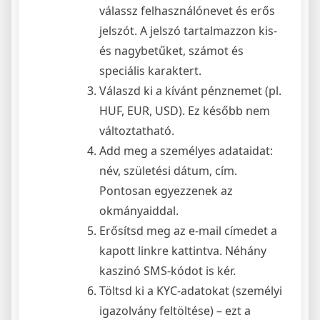
válassz felhasználónevet és erős
jelszót. A jelszó tartalmazzon kis-
és nagybetűket, számot és
speciális karaktert.
Válaszd ki a kívánt pénznemet (pl.
HUF, EUR, USD). Ez később nem
változtatható.
Add meg a személyes adataidat:
név, születési dátum, cím.
Pontosan egyezzenek az
okmányaiddal.
Erősítsd meg az e-mail címedet a
kapott linkre kattintva. Néhány
kaszinó SMS-kódot is kér.
Töltsd ki a KYC-adatokat (személyi
igazolvány feltöltése) – ezt a