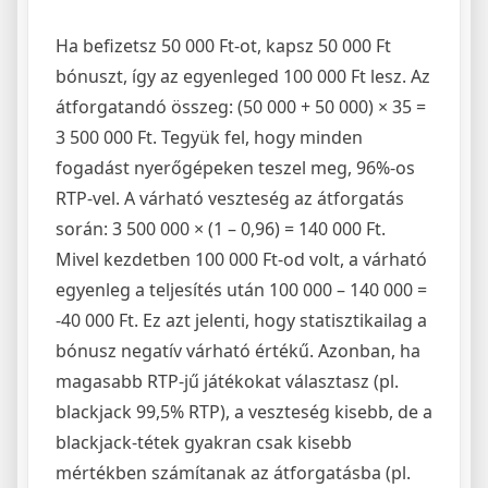
Ha befizetsz 50 000 Ft-ot, kapsz 50 000 Ft
bónuszt, így az egyenleged 100 000 Ft lesz. Az
átforgatandó összeg: (50 000 + 50 000) × 35 =
3 500 000 Ft. Tegyük fel, hogy minden
fogadást nyerőgépeken teszel meg, 96%-os
RTP-vel. A várható veszteség az átforgatás
során: 3 500 000 × (1 – 0,96) = 140 000 Ft.
Mivel kezdetben 100 000 Ft-od volt, a várható
egyenleg a teljesítés után 100 000 – 140 000 =
-40 000 Ft. Ez azt jelenti, hogy statisztikailag a
bónusz negatív várható értékű. Azonban, ha
magasabb RTP-jű játékokat választasz (pl.
blackjack 99,5% RTP), a veszteség kisebb, de a
blackjack-tétek gyakran csak kisebb
mértékben számítanak az átforgatásba (pl.