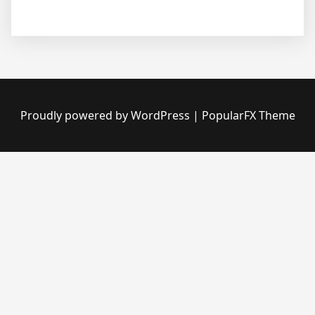
Proudly powered by WordPress
|
PopularFX Theme