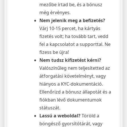
mezőbe írtad be, és a bónusz
még érvényes.
Nem jelenik meg a befizetés?
Várj 10-15 percet, ha kártyás
fizetés volt; ha tovább tart, vedd
fel a kapcsolatot a supporttal. Ne
fizess be újra!
Nem tudsz kifizetést kérni?
Valószínűleg nem teljesítetted az
átforgatási követelményt, vagy
hiányos a KYC-dokumentáció.
Ellenőrizd a bónusz állapotát és a
fiókban lévő dokumentumok
státuszát.
Lassú a weboldal?
Töröld a
böngésző gyorsítótárát, vagy