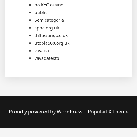
no KYC casino
public
Sem categoria
spna.org.uk
th3testing.co.uk
utopia500.org.uk
vavada
vavadatestpl
Proudly powered by WordPress
|
PopularFX Theme