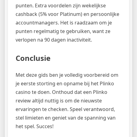
punten. Extra voordelen zijn wekelijkse
cashback (5% voor Platinum) en persoonlijke
accountmanagers. Het is raadzaam om je
punten regelmatig te gebruiken, want ze
verlopen na 90 dagen inactiviteit.
Conclusie
Met deze gids ben je volledig voorbereid om
je eerste storting en opname bij het Plinko
casino te doen. Onthoud dat een Plinko
review altijd nuttig is om de nieuwste
ervaringen te checken. Speel verantwoord,
stel limieten en geniet van de spanning van
het spel. Succes!