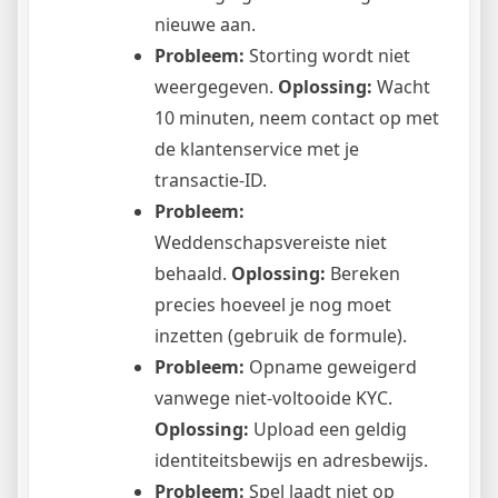
nieuwe aan.
Probleem:
Storting wordt niet
weergegeven.
Oplossing:
Wacht
10 minuten, neem contact op met
de klantenservice met je
transactie-ID.
Probleem:
Weddenschapsvereiste niet
behaald.
Oplossing:
Bereken
precies hoeveel je nog moet
inzetten (gebruik de formule).
Probleem:
Opname geweigerd
vanwege niet-voltooide KYC.
Oplossing:
Upload een geldig
identiteitsbewijs en adresbewijs.
Probleem:
Spel laadt niet op