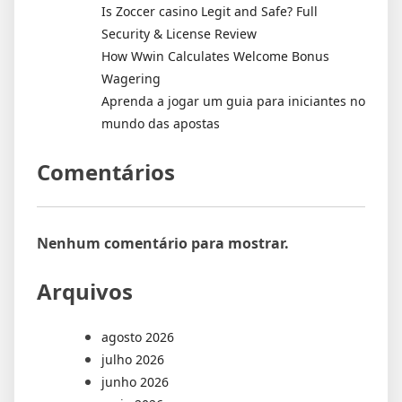
Is Zoccer casino Legit and Safe? Full
Security & License Review
How Wwin Calculates Welcome Bonus
Wagering
Aprenda a jogar um guia para iniciantes no
mundo das apostas
Comentários
Nenhum comentário para mostrar.
Arquivos
agosto 2026
julho 2026
junho 2026