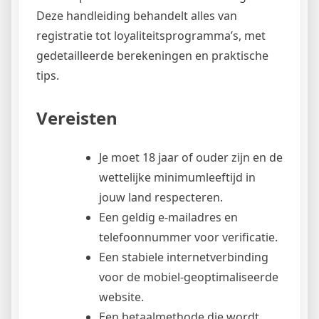
Deze handleiding behandelt alles van
registratie tot loyaliteitsprogramma’s, met
gedetailleerde berekeningen en praktische
tips.
Vereisten
Je moet 18 jaar of ouder zijn en de
wettelijke minimumleeftijd in
jouw land respecteren.
Een geldig e-mailadres en
telefoonnummer voor verificatie.
Een stabiele internetverbinding
voor de mobiel-geoptimaliseerde
website.
Een betaalmethode die wordt