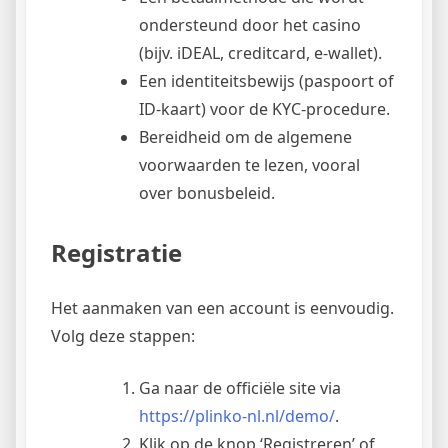
ondersteund door het casino
(bijv. iDEAL, creditcard, e-wallet).
Een identiteitsbewijs (paspoort of
ID-kaart) voor de KYC-procedure.
Bereidheid om de algemene
voorwaarden te lezen, vooral
over bonusbeleid.
Registratie
Het aanmaken van een account is eenvoudig.
Volg deze stappen:
Ga naar de officiële site via
https://plinko-nl.nl/demo/
.
Klik op de knop ‘Registreren’ of