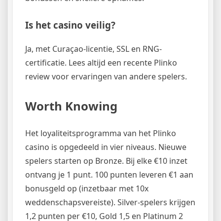
Is het casino veilig?
Ja, met Curaçao-licentie, SSL en RNG-
certificatie. Lees altijd een recente Plinko
review voor ervaringen van andere spelers.
Worth Knowing
Het loyaliteitsprogramma van het Plinko
casino is opgedeeld in vier niveaus. Nieuwe
spelers starten op Bronze. Bij elke €10 inzet
ontvang je 1 punt. 100 punten leveren €1 aan
bonusgeld op (inzetbaar met 10x
weddenschapsvereiste). Silver-spelers krijgen
1,2 punten per €10, Gold 1,5 en Platinum 2