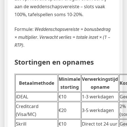
aan de weddenschapsvereiste – slots vaak
100%, tafelspellen soms 10-20%.
Formule:
Weddenschapsvereiste = bonusbedrag
× multiplier
.
Verwacht verlies = totale inzet × (1 –
RTP)
.
Stortingen en opnames
Minimale
Verwerkingstijd
Betaalmethode
Ko
storting
opname
iDEAL
€10
1-3 werkdagen
Ge
Creditcard
2%
€20
3-5 werkdagen
(Visa/MC)
(so
Skrill
€10
Direct tot 24 uur
Ge