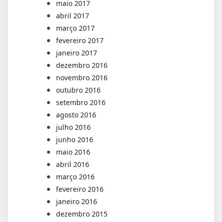
maio 2017
abril 2017
março 2017
fevereiro 2017
janeiro 2017
dezembro 2016
novembro 2016
outubro 2016
setembro 2016
agosto 2016
julho 2016
junho 2016
maio 2016
abril 2016
março 2016
fevereiro 2016
janeiro 2016
dezembro 2015