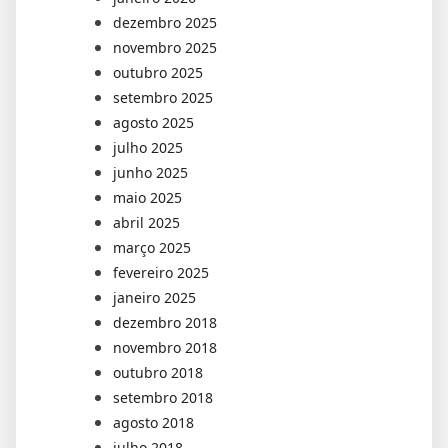
dezembro 2025
novembro 2025
outubro 2025
setembro 2025
agosto 2025
julho 2025
junho 2025
maio 2025
abril 2025
março 2025
fevereiro 2025
janeiro 2025
dezembro 2018
novembro 2018
outubro 2018
setembro 2018
agosto 2018
julho 2018