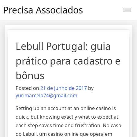
Skip
Precisa Associados
to
content
Lebull Portugal: guia
prático para cadastro e
bônus
Posted on
21 de junho de 2017
by
yurimarcelo74@gmail.com
Setting up an account at an online casino is
quick, but knowing exactly what to expect at
each step saves time and frustration. No caso
do Lebull, um casino online que opera em