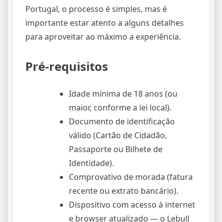
Portugal, o processo é simples, mas é
importante estar atento a alguns detalhes
para aproveitar ao máximo a experiência.
Pré-requisitos
Idade mínima de 18 anos (ou
maior, conforme a lei local).
Documento de identificação
válido (Cartão de Cidadão,
Passaporte ou Bilhete de
Identidade).
Comprovativo de morada (fatura
recente ou extrato bancário).
Dispositivo com acesso à internet
e browser atualizado — o Lebull