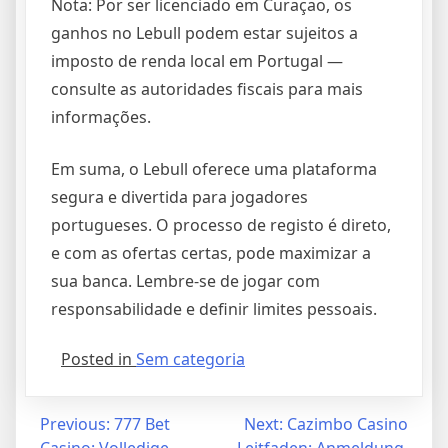
Nota: Por ser licenciado em Curaçao, os
ganhos no Lebull podem estar sujeitos a
imposto de renda local em Portugal —
consulte as autoridades fiscais para mais
informações.
Em suma, o Lebull oferece uma plataforma
segura e divertida para jogadores
portugueses. O processo de registo é direto,
e com as ofertas certas, pode maximizar a
sua banca. Lembre-se de jogar com
responsabilidade e definir limites pessoais.
Posted in
Sem categoria
Navegação
Previous:
777 Bet
Next:
Cazimbo Casino
Casino: Volledige
Leitfaden: Anmeldung,