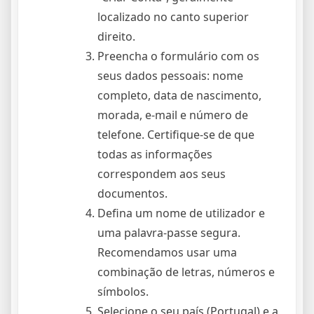
localizado no canto superior
direito.
Preencha o formulário com os
seus dados pessoais: nome
completo, data de nascimento,
morada, e-mail e número de
telefone. Certifique-se de que
todas as informações
correspondem aos seus
documentos.
Defina um nome de utilizador e
uma palavra-passe segura.
Recomendamos usar uma
combinação de letras, números e
símbolos.
Selecione o seu país (Portugal) e a