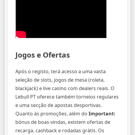
Jogos e Ofertas
Após o registo, terá acesso a uma vasta
seleção de slots, jogos de mesa (roleta,
blackjack) e live casino com dealers reais. O
Lebull PT oferece também torneios regulares
e uma secção de apostas desportivas.
Quanto às promoções, além do
Important:
bónus de boas-vindas, existem ofertas de
recarga, cashback e rodadas grátis. Os