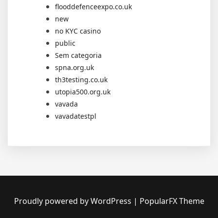
flooddefenceexpo.co.uk
new
no KYC casino
public
Sem categoria
spna.org.uk
th3testing.co.uk
utopia500.org.uk
vavada
vavadatestpl
Proudly powered by WordPress
|
PopularFX Theme