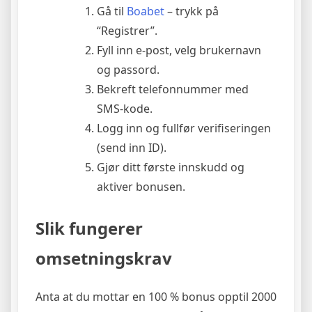
Gå til
Boabet
– trykk på
“Registrer”.
Fyll inn e-post, velg brukernavn
og passord.
Bekreft telefonnummer med
SMS-kode.
Logg inn og fullfør verifiseringen
(send inn ID).
Gjør ditt første innskudd og
aktiver bonusen.
Slik fungerer
omsetningskrav
Anta at du mottar en 100 % bonus opptil 2000