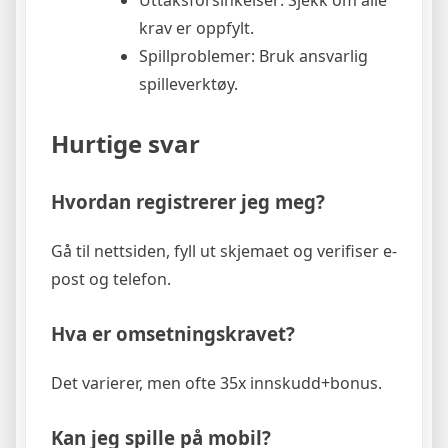
Uttaksforsinkelser: Sjekk om alle
krav er oppfylt.
Spillproblemer: Bruk ansvarlig
spilleverktøy.
Hurtige svar
Hvordan registrerer jeg meg?
Gå til nettsiden, fyll ut skjemaet og verifiser e-
post og telefon.
Hva er omsetningskravet?
Det varierer, men ofte 35x innskudd+bonus.
Kan jeg spille på mobil?