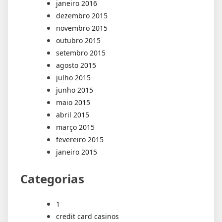
janeiro 2016
dezembro 2015
novembro 2015
outubro 2015
setembro 2015
agosto 2015
julho 2015
junho 2015
maio 2015
abril 2015
março 2015
fevereiro 2015
janeiro 2015
Categorias
1
credit card casinos