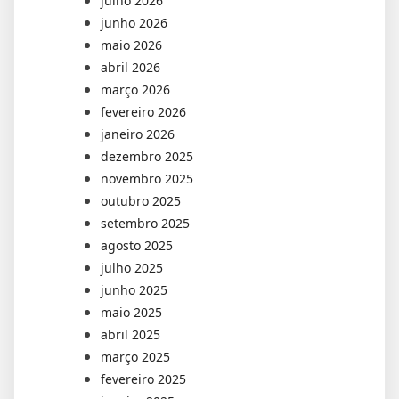
julho 2026
junho 2026
maio 2026
abril 2026
março 2026
fevereiro 2026
janeiro 2026
dezembro 2025
novembro 2025
outubro 2025
setembro 2025
agosto 2025
julho 2025
junho 2025
maio 2025
abril 2025
março 2025
fevereiro 2025