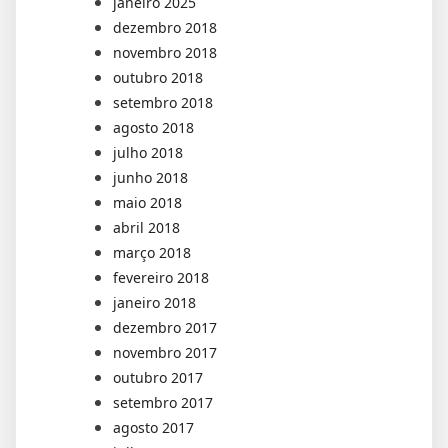
janeiro 2025
dezembro 2018
novembro 2018
outubro 2018
setembro 2018
agosto 2018
julho 2018
junho 2018
maio 2018
abril 2018
março 2018
fevereiro 2018
janeiro 2018
dezembro 2017
novembro 2017
outubro 2017
setembro 2017
agosto 2017