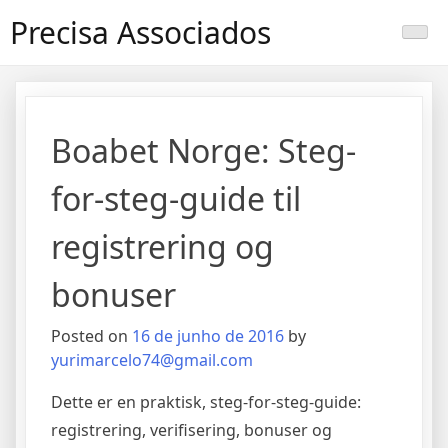
Skip
Precisa Associados
to
content
Boabet Norge: Steg-
for-steg-guide til
registrering og
bonuser
Posted on
16 de junho de 2016
by
yurimarcelo74@gmail.com
Dette er en praktisk, steg-for-steg-guide:
registrering, verifisering, bonuser og