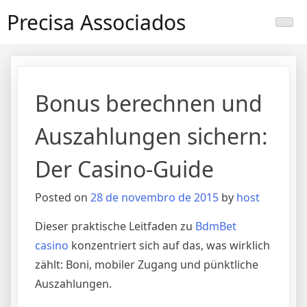
Skip
Precisa Associados
to
content
Bonus berechnen und
Auszahlungen sichern:
Der Casino-Guide
Posted on
28 de novembro de 2015
by
host
Dieser praktische Leitfaden zu
BdmBet
casino
konzentriert sich auf das, was wirklich
zählt: Boni, mobiler Zugang und pünktliche
Auszahlungen.