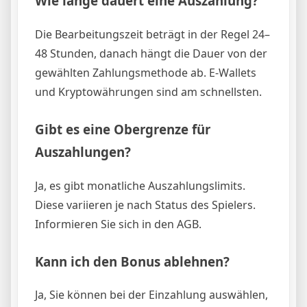
Wie lange dauert eine Auszahlung?
Die Bearbeitungszeit beträgt in der Regel 24–
48 Stunden, danach hängt die Dauer von der
gewählten Zahlungsmethode ab. E-Wallets
und Kryptowährungen sind am schnellsten.
Gibt es eine Obergrenze für
Auszahlungen?
Ja, es gibt monatliche Auszahlungslimits.
Diese variieren je nach Status des Spielers.
Informieren Sie sich in den AGB.
Kann ich den Bonus ablehnen?
Ja, Sie können bei der Einzahlung auswählen,