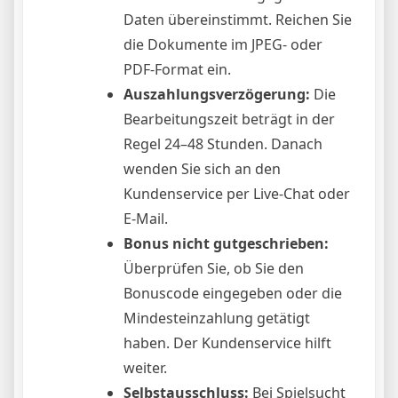
Daten übereinstimmt. Reichen Sie
die Dokumente im JPEG- oder
PDF-Format ein.
Auszahlungsverzögerung:
Die
Bearbeitungszeit beträgt in der
Regel 24–48 Stunden. Danach
wenden Sie sich an den
Kundenservice per Live-Chat oder
E-Mail.
Bonus nicht gutgeschrieben:
Überprüfen Sie, ob Sie den
Bonuscode eingegeben oder die
Mindesteinzahlung getätigt
haben. Der Kundenservice hilft
weiter.
Selbstausschluss:
Bei Spielsucht