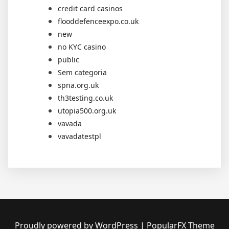
credit card casinos
flooddefenceexpo.co.uk
new
no KYC casino
public
Sem categoria
spna.org.uk
th3testing.co.uk
utopia500.org.uk
vavada
vavadatestpl
Proudly powered by WordPress
|
PopularFX Theme