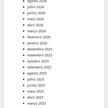
agosto 2026
julho 2026
junho 2026
maio 2026
abril 2026
março 2026
fevereiro 2026
janeiro 2026
dezembro 2025
novembro 2025
outubro 2025
setembro 2025
agosto 2025
julho 2025
junho 2025
maio 2025
abril 2025
março 2025