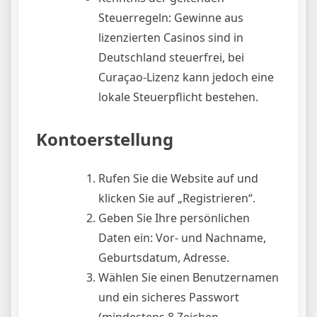
Steuerregeln: Gewinne aus
lizenzierten Casinos sind in
Deutschland steuerfrei, bei
Curaçao-Lizenz kann jedoch eine
lokale Steuerpflicht bestehen.
Kontoerstellung
Rufen Sie die Website auf und
klicken Sie auf „Registrieren“.
Geben Sie Ihre persönlichen
Daten ein: Vor- und Nachname,
Geburtsdatum, Adresse.
Wählen Sie einen Benutzernamen
und ein sicheres Passwort
(mindestens 8 Zeichen,