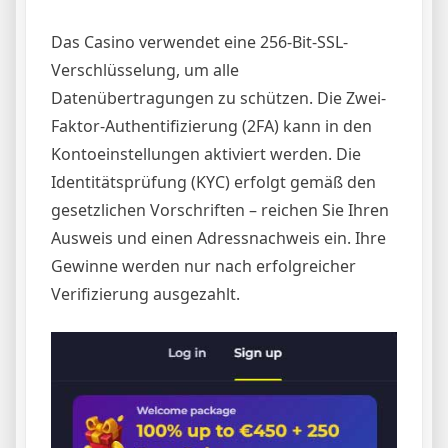
Das Casino verwendet eine 256-Bit-SSL-
Verschlüsselung, um alle
Datenübertragungen zu schützen. Die Zwei-
Faktor-Authentifizierung (2FA) kann in den
Kontoeinstellungen aktiviert werden. Die
Identitätsprüfung (KYC) erfolgt gemäß den
gesetzlichen Vorschriften – reichen Sie Ihren
Ausweis und einen Adressnachweis ein. Ihre
Gewinne werden nur nach erfolgreicher
Verifizierung ausgezahlt.