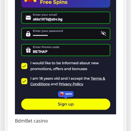
BdmBet casino