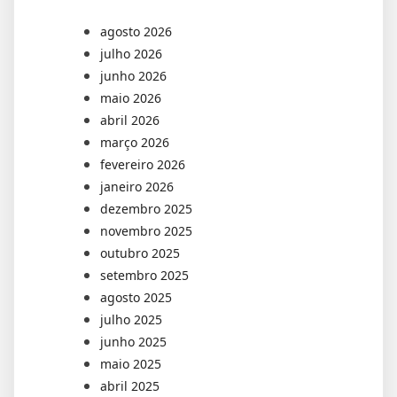
agosto 2026
julho 2026
junho 2026
maio 2026
abril 2026
março 2026
fevereiro 2026
janeiro 2026
dezembro 2025
novembro 2025
outubro 2025
setembro 2025
agosto 2025
julho 2025
junho 2025
maio 2025
abril 2025