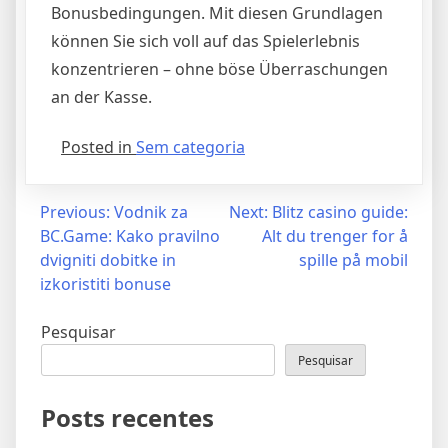
Bonusbedingungen. Mit diesen Grundlagen
können Sie sich voll auf das Spielerlebnis
konzentrieren – ohne böse Überraschungen
an der Kasse.
Posted in
Sem categoria
Navegação
Previous:
Vodnik za
Next:
Blitz casino guide:
BC.Game: Kako pravilno
Alt du trenger for å
de
dvigniti dobitke in
spille på mobil
Post
izkoristiti bonuse
Pesquisar
Pesquisar
Posts recentes