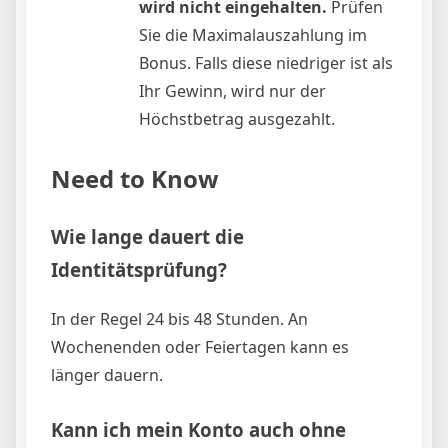
wird nicht eingehalten.
Prüfen
Sie die Maximalauszahlung im
Bonus. Falls diese niedriger ist als
Ihr Gewinn, wird nur der
Höchstbetrag ausgezahlt.
Need to Know
Wie lange dauert die
Identitätsprüfung?
In der Regel 24 bis 48 Stunden. An
Wochenenden oder Feiertagen kann es
länger dauern.
Kann ich mein Konto auch ohne