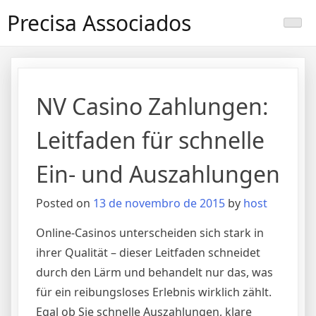
Skip
Precisa Associados
to
content
NV Casino Zahlungen:
Leitfaden für schnelle
Ein- und Auszahlungen
Posted on
13 de novembro de 2015
by
host
Online-Casinos unterscheiden sich stark in
ihrer Qualität – dieser Leitfaden schneidet
durch den Lärm und behandelt nur das, was
für ein reibungsloses Erlebnis wirklich zählt.
Egal ob Sie schnelle Auszahlungen, klare