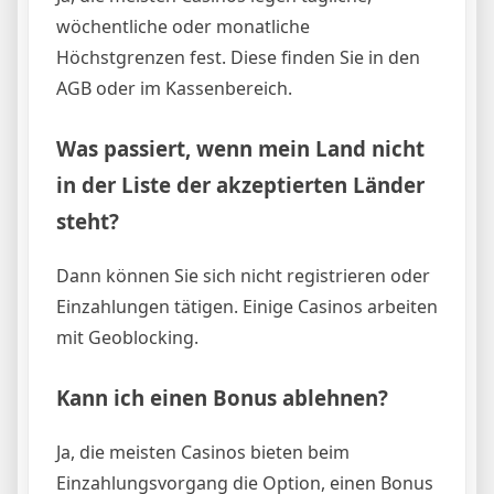
wöchentliche oder monatliche
Höchstgrenzen fest. Diese finden Sie in den
AGB oder im Kassenbereich.
Was passiert, wenn mein Land nicht
in der Liste der akzeptierten Länder
steht?
Dann können Sie sich nicht registrieren oder
Einzahlungen tätigen. Einige Casinos arbeiten
mit Geoblocking.
Kann ich einen Bonus ablehnen?
Ja, die meisten Casinos bieten beim
Einzahlungsvorgang die Option, einen Bonus