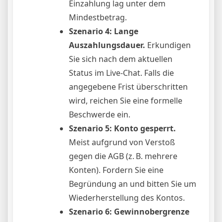
Einzahlung lag unter dem
Mindestbetrag.
Szenario 4: Lange
Auszahlungsdauer.
Erkundigen
Sie sich nach dem aktuellen
Status im Live-Chat. Falls die
angegebene Frist überschritten
wird, reichen Sie eine formelle
Beschwerde ein.
Szenario 5: Konto gesperrt.
Meist aufgrund von Verstoß
gegen die AGB (z. B. mehrere
Konten). Fordern Sie eine
Begründung an und bitten Sie um
Wiederherstellung des Kontos.
Szenario 6: Gewinnobergrenze