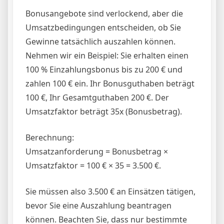
Bonusangebote sind verlockend, aber die
Umsatzbedingungen entscheiden, ob Sie
Gewinne tatsächlich auszahlen können.
Nehmen wir ein Beispiel: Sie erhalten einen
100 % Einzahlungsbonus bis zu 200 € und
zahlen 100 € ein. Ihr Bonusguthaben beträgt
100 €, Ihr Gesamtguthaben 200 €. Der
Umsatzfaktor beträgt 35x (Bonusbetrag).
Berechnung:
Umsatzanforderung = Bonusbetrag ×
Umsatzfaktor = 100 € × 35 = 3.500 €.
Sie müssen also 3.500 € an Einsätzen tätigen,
bevor Sie eine Auszahlung beantragen
können. Beachten Sie, dass nur bestimmte