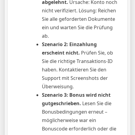
abgelehnt.
Ursache: Konto noch
nicht verifiziert. Lösung: Reichen
Sie alle geforderten Dokumente
ein und warten Sie die Prüfung
ab.
Szenario 2: Einzahlung
erscheint nicht.
Prüfen Sie, ob
Sie die richtige Transaktions-ID
haben. Kontaktieren Sie den
Support mit Screenshots der
Überweisung.
Szenario 3: Bonus wird nicht
gutgeschrieben.
Lesen Sie die
Bonusbedingungen erneut –
möglicherweise war ein
Bonuscode erforderlich oder die