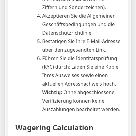
Ziffern und Sonderzeichen).
Akzeptieren Sie die Allgemeinen
Geschäftsbedingungen und die
Datenschutzrichtlinie.
Bestätigen Sie Ihre E-Mail-Adresse
über den zugesandten Link.
Führen Sie die Identitätsprüfung
(KYC) durch: Laden Sie eine Kopie
Ihres Ausweises sowie einen
aktuellen Adressnachweis hoch.
Wichtig:
Ohne abgeschlossene
Verifizierung können keine
Auszahlungen bearbeitet werden.
Wagering Calculation