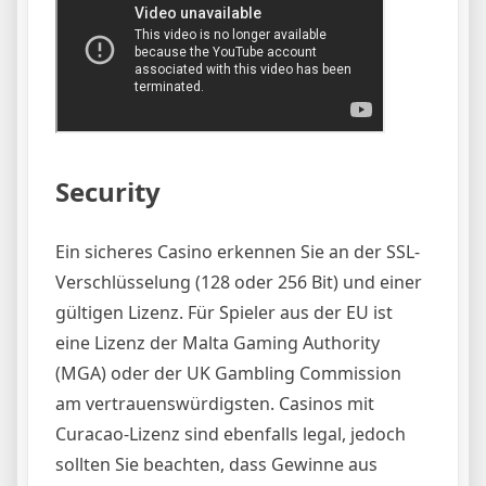
Security
Ein sicheres Casino erkennen Sie an der SSL-
Verschlüsselung (128 oder 256 Bit) und einer
gültigen Lizenz. Für Spieler aus der EU ist
eine Lizenz der Malta Gaming Authority
(MGA) oder der UK Gambling Commission
am vertrauenswürdigsten. Casinos mit
Curacao-Lizenz sind ebenfalls legal, jedoch
sollten Sie beachten, dass Gewinne aus