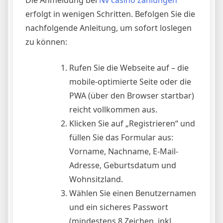
erfolgt in wenigen Schritten. Befolgen Sie die
nachfolgende Anleitung, um sofort loslegen
zu können:
Rufen Sie die Webseite auf – die
mobile-optimierte Seite oder die
PWA (über den Browser startbar)
reicht vollkommen aus.
Klicken Sie auf „Registrieren“ und
füllen Sie das Formular aus:
Vorname, Nachname, E-Mail-
Adresse, Geburtsdatum und
Wohnsitzland.
Wählen Sie einen Benutzernamen
und ein sicheres Passwort
(mindestens 8 Zeichen, inkl.