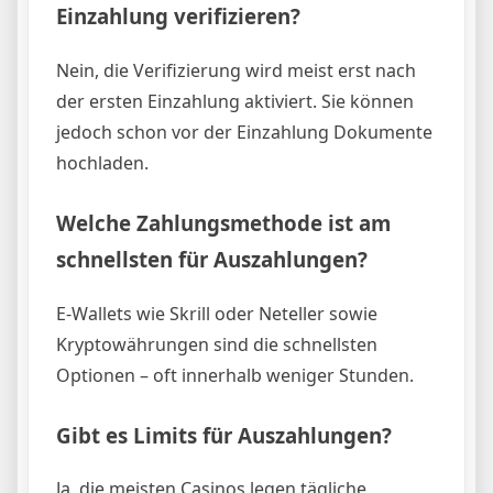
Einzahlung verifizieren?
Nein, die Verifizierung wird meist erst nach
der ersten Einzahlung aktiviert. Sie können
jedoch schon vor der Einzahlung Dokumente
hochladen.
Welche Zahlungsmethode ist am
schnellsten für Auszahlungen?
E-Wallets wie Skrill oder Neteller sowie
Kryptowährungen sind die schnellsten
Optionen – oft innerhalb weniger Stunden.
Gibt es Limits für Auszahlungen?
Ja, die meisten Casinos legen tägliche,