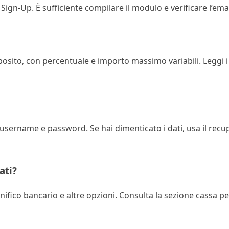
Sign-Up. È sufficiente compilare il modulo e verificare l’emai
sito, con percentuale e importo massimo variabili. Leggi i 
ci username e password. Se hai dimenticato i dati, usa il rec
ati?
onifico bancario e altre opzioni. Consulta la sezione cassa pe