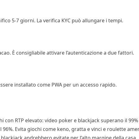
ifico 5-7 giorni. La verifica KYC può allungare i tempi.
acao. È consigliabile attivare l’autenticazione a due fattori.
ssere installato come PWA per un accesso rapido.
ochi con RTP elevato: video poker e blackjack superano il 99%
 96%. Evita giochi come keno, gratta e vinci e roulette ame
blackjack andrebbero evitate per l’alto margine della casa.