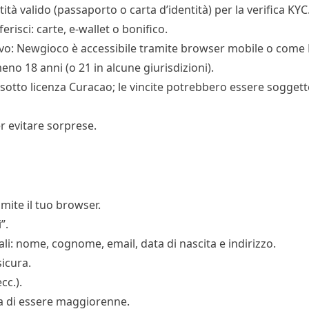
tà valido (passaporto o carta d’identità) per la verifica KYC
isci: carte, e-wallet o bonifico.
itivo: Newgioco è accessibile tramite browser mobile o come
meno 18 anni (o 21 in alcune giurisdizioni).
sotto licenza Curacao; le vincite potrebbero essere soggett
r evitare sorprese.
mite il tuo browser.
”.
li: nome, cognome, email, data di nascita e indirizzo.
icura.
cc.).
ma di essere maggiorenne.