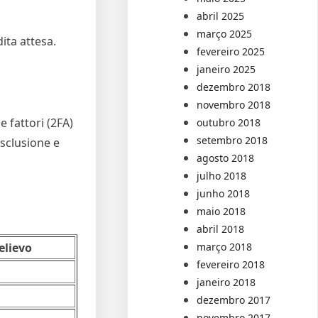
abril 2025
março 2025
ita attesa.
fevereiro 2025
janeiro 2025
dezembro 2018
novembro 2018
e fattori (2FA)
outubro 2018
setembro 2018
sclusione e
agosto 2018
julho 2018
junho 2018
maio 2018
abril 2018
elievo
março 2018
fevereiro 2018
janeiro 2018
dezembro 2017
novembro 2017