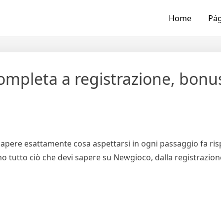
Home
Pág
mpleta a registrazione, bonu
sapere esattamente cosa aspettarsi in ogni passaggio fa ri
o tutto ciò che devi sapere su Newgioco, dalla registrazion