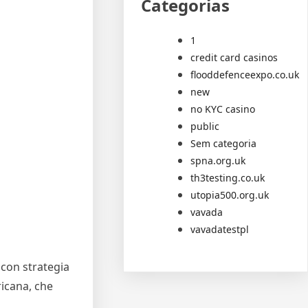
Categorias
1
credit card casinos
flooddefenceexpo.co.uk
new
no KYC casino
public
Sem categoria
spna.org.uk
th3testing.co.uk
utopia500.org.uk
vavada
vavadatestpl
 con strategia
ricana, che