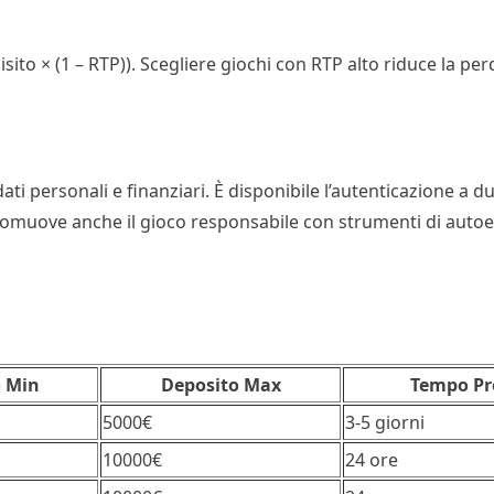
ito × (1 – RTP)). Scegliere giochi con RTP alto riduce la perd
ti personali e finanziari. È disponibile l’autenticazione a du
promuove anche il gioco responsabile con strumenti di autoe
o Min
Deposito Max
Tempo Pr
5000€
3-5 giorni
10000€
24 ore