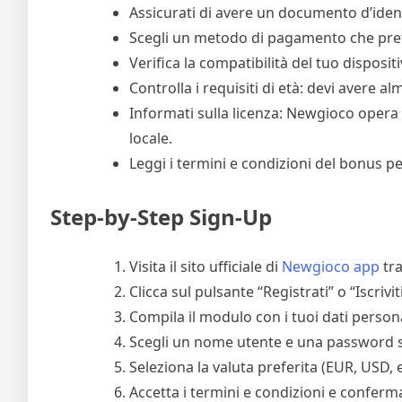
Assicurati di avere un documento d’identi
Scegli un metodo di pagamento che prefer
Verifica la compatibilità del tuo dispos
Controlla i requisiti di età: devi avere al
Informati sulla licenza: Newgioco opera 
locale.
Leggi i termini e condizioni del bonus pe
Step-by-Step Sign-Up
Visita il sito ufficiale di
Newgioco app
tra
Clicca sul pulsante “Registrati” o “Iscriviti
Compila il modulo con i tuoi dati persona
Scegli un nome utente e una password s
Seleziona la valuta preferita (EUR, USD, e
Accetta i termini e condizioni e confer