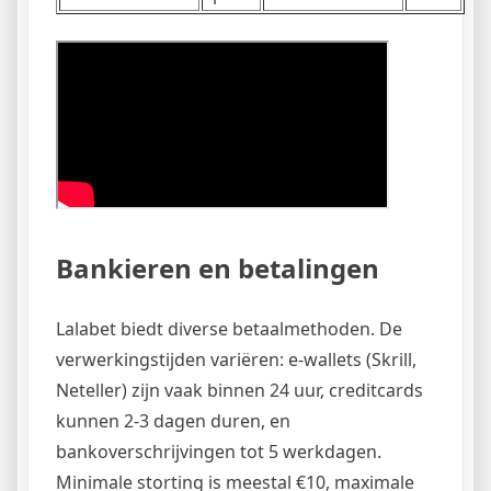
Bankieren en betalingen
Lalabet biedt diverse betaalmethoden. De
verwerkingstijden variëren: e-wallets (Skrill,
Neteller) zijn vaak binnen 24 uur, creditcards
kunnen 2-3 dagen duren, en
bankoverschrijvingen tot 5 werkdagen.
Minimale storting is meestal €10, maximale