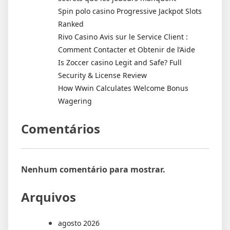
Spin polo casino Progressive Jackpot Slots
Ranked
Rivo Casino Avis sur le Service Client :
Comment Contacter et Obtenir de l’Aide
Is Zoccer casino Legit and Safe? Full
Security & License Review
How Wwin Calculates Welcome Bonus
Wagering
Comentários
Nenhum comentário para mostrar.
Arquivos
agosto 2026