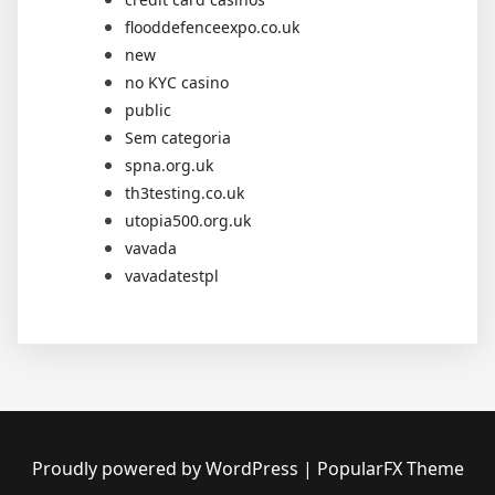
flooddefenceexpo.co.uk
new
no KYC casino
public
Sem categoria
spna.org.uk
th3testing.co.uk
utopia500.org.uk
vavada
vavadatestpl
Proudly powered by WordPress
|
PopularFX Theme