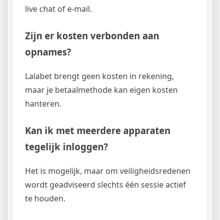
live chat of e-mail.
Zijn er kosten verbonden aan
opnames?
Lalabet brengt geen kosten in rekening,
maar je betaalmethode kan eigen kosten
hanteren.
Kan ik met meerdere apparaten
tegelijk inloggen?
Het is mogelijk, maar om veiligheidsredenen
wordt geadviseerd slechts één sessie actief
te houden.