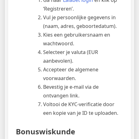
‘Registreren’.
Vul je persoonlijke gegevens in
(naam, adres, geboortedatum).
Kies een gebruikersnaam en
wachtwoord.
Selecteer je valuta (EUR
aanbevolen).
Accepteer de algemene
voorwaarden.
Bevestig je e-mail via de
ontvangen link.
Voltooi de KYC-verificatie door
een kopie van je ID te uploaden.
Bonuswiskunde