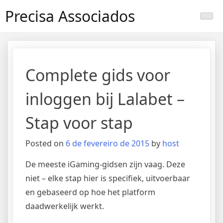
Skip
Precisa Associados
to
content
Complete gids voor
inloggen bij Lalabet –
Stap voor stap
Posted on
6 de fevereiro de 2015
by
host
De meeste iGaming-gidsen zijn vaag. Deze
niet – elke stap hier is specifiek, uitvoerbaar
en gebaseerd op hoe het platform
daadwerkelijk werkt.