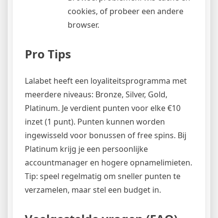
cookies, of probeer een andere
browser.
Pro Tips
Lalabet heeft een loyaliteitsprogramma met
meerdere niveaus: Bronze, Silver, Gold,
Platinum. Je verdient punten voor elke €10
inzet (1 punt). Punten kunnen worden
ingewisseld voor bonussen of free spins. Bij
Platinum krijg je een persoonlijke
accountmanager en hogere opnamelimieten.
Tip: speel regelmatig om sneller punten te
verzamelen, maar stel een budget in.