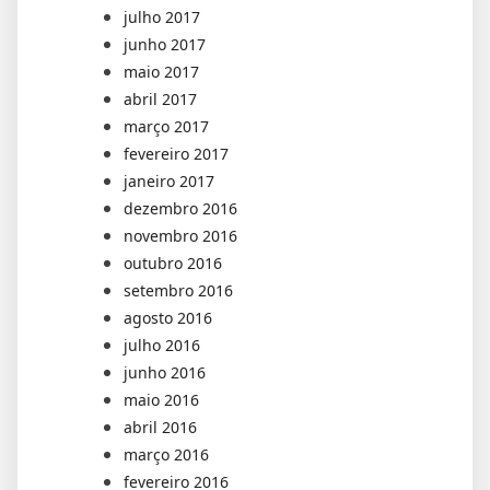
julho 2017
junho 2017
maio 2017
abril 2017
março 2017
fevereiro 2017
janeiro 2017
dezembro 2016
novembro 2016
outubro 2016
setembro 2016
agosto 2016
julho 2016
junho 2016
maio 2016
abril 2016
março 2016
fevereiro 2016